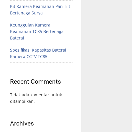
Kit Kamera Keamanan Pan Tilt
Bertenaga Surya
Keunggulan Kamera
Keamanan TC85 Bertenaga
Baterai
Spesifikasi Kapasitas Baterai
Kamera CCTV TC85
Recent Comments
Tidak ada komentar untuk
ditampilkan.
Archives