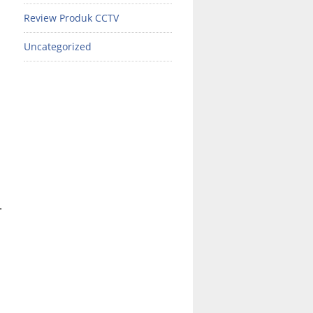
Review Produk CCTV
Uncategorized
.