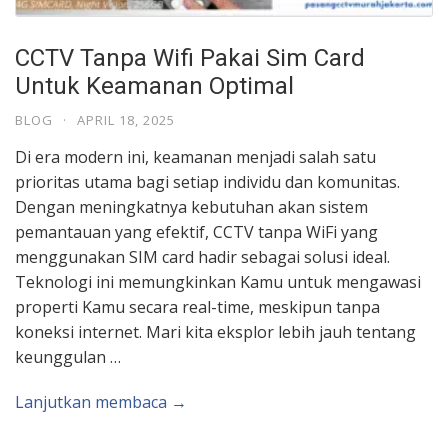
CCTV Tanpa Wifi Pakai Sim Card
Untuk Keamanan Optimal
BLOG
·
APRIL 18, 2025
Di era modern ini, keamanan menjadi salah satu
prioritas utama bagi setiap individu dan komunitas.
Dengan meningkatnya kebutuhan akan sistem
pemantauan yang efektif, CCTV tanpa WiFi yang
menggunakan SIM card hadir sebagai solusi ideal.
Teknologi ini memungkinkan Kamu untuk mengawasi
properti Kamu secara real-time, meskipun tanpa
koneksi internet. Mari kita eksplor lebih jauh tentang
keunggulan …
Lanjutkan membaca →