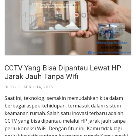
CCTV Yang Bisa Dipantau Lewat HP
Jarak Jauh Tanpa Wifi
BLOG
·
APRIL 14, 2025
Saat ini, teknologi semakin memudahkan kita dalam
berbagai aspek kehidupan, termasuk dalam sistem
keamanan rumah. Salah satu inovasi terbaru adalah
CCTV yang bisa dipantau melalui HP jarak jauh tanpa
perlu koneksi WiFi. Dengan fitur ini, Kamu tidak lagi