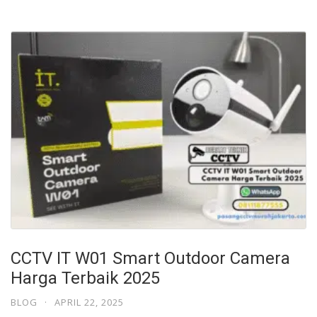
CCTV IT W01 Smart Outdoor Camera
Harga Terbaik 2025
BLOG
·
APRIL 22, 2025