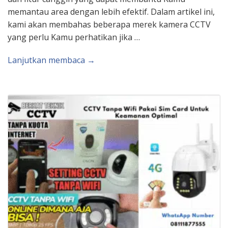
memantau area dengan lebih efektif. Dalam artikel ini,
kami akan membahas beberapa merek kamera CCTV
yang perlu Kamu perhatikan jika …
Lanjutkan membaca →