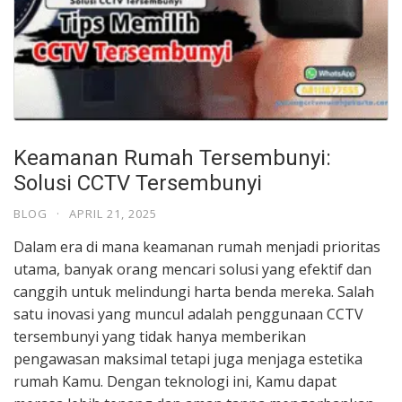
Keamanan Rumah Tersembunyi:
Solusi CCTV Tersembunyi
BLOG
·
APRIL 21, 2025
Dalam era di mana keamanan rumah menjadi prioritas
utama, banyak orang mencari solusi yang efektif dan
canggih untuk melindungi harta benda mereka. Salah
satu inovasi yang muncul adalah penggunaan CCTV
tersembunyi yang tidak hanya memberikan
pengawasan maksimal tetapi juga menjaga estetika
rumah Kamu. Dengan teknologi ini, Kamu dapat