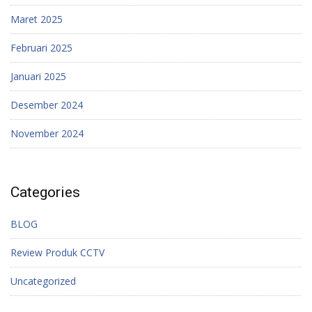
Maret 2025
Februari 2025
Januari 2025
Desember 2024
November 2024
Categories
BLOG
Review Produk CCTV
Uncategorized