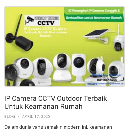
IP Camera CCTV Outdoor Terbaik
Untuk Keamanan Rumah
BLOG
·
APRIL 17, 2025
Dalam dunia yang semakin modern ini, keamanan