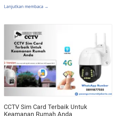
Lanjutkan membaca →
CCTV Sim Card Terbaik Untuk
Keamanan Rumah Anda