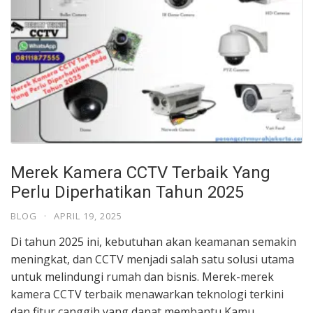
Merek Kamera CCTV Terbaik Yang
Perlu Diperhatikan Tahun 2025
BLOG
·
APRIL 19, 2025
Di tahun 2025 ini, kebutuhan akan keamanan semakin
meningkat, dan CCTV menjadi salah satu solusi utama
untuk melindungi rumah dan bisnis. Merek-merek
kamera CCTV terbaik menawarkan teknologi terkini
dan fitur canggih yang dapat membantu Kamu