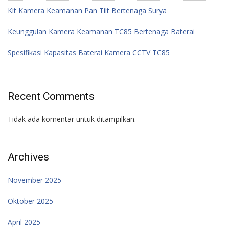
Kit Kamera Keamanan Pan Tilt Bertenaga Surya
Keunggulan Kamera Keamanan TC85 Bertenaga Baterai
Spesifikasi Kapasitas Baterai Kamera CCTV TC85
Recent Comments
Tidak ada komentar untuk ditampilkan.
Archives
November 2025
Oktober 2025
April 2025