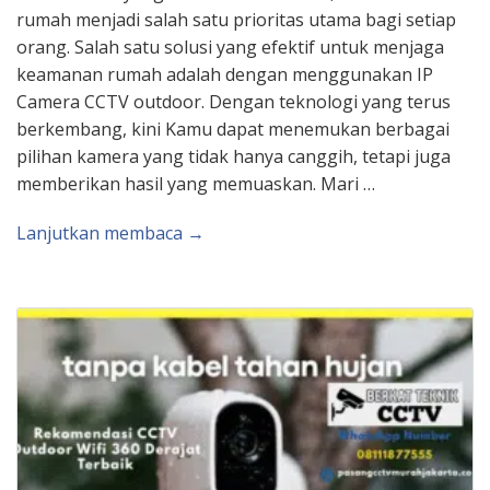
rumah menjadi salah satu prioritas utama bagi setiap
orang. Salah satu solusi yang efektif untuk menjaga
keamanan rumah adalah dengan menggunakan IP
Camera CCTV outdoor. Dengan teknologi yang terus
berkembang, kini Kamu dapat menemukan berbagai
pilihan kamera yang tidak hanya canggih, tetapi juga
memberikan hasil yang memuaskan. Mari …
Lanjutkan membaca →