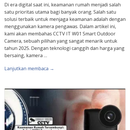
Di era digital saat ini, keamanan rumah menjadi salah
satu prioritas utama bagi banyak orang. Salah satu
solusi terbaik untuk menjaga keamanan adalah dengan
menggunakan kamera pengawas. Dalam artikel ini,
kami akan membahas CCTV IT W01 Smart Outdoor
Camera, sebuah pilihan yang sangat menarik untuk
tahun 2025. Dengan teknologi canggih dan harga yang
bersaing, kamera …
Lanjutkan membaca →