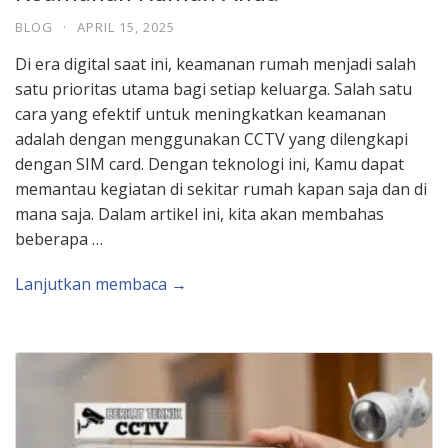
BLOG
·
APRIL 15, 2025
Di era digital saat ini, keamanan rumah menjadi salah
satu prioritas utama bagi setiap keluarga. Salah satu
cara yang efektif untuk meningkatkan keamanan
adalah dengan menggunakan CCTV yang dilengkapi
dengan SIM card. Dengan teknologi ini, Kamu dapat
memantau kegiatan di sekitar rumah kapan saja dan di
mana saja. Dalam artikel ini, kita akan membahas
beberapa …
Lanjutkan membaca →