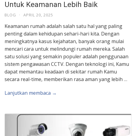
Untuk Keamanan Lebih Baik
BLOG
·
APRIL 20, 2025
Keamanan rumah adalah salah satu hal yang paling
penting dalam kehidupan sehari-hari kita. Dengan
meningkatnya kasus kejahatan, banyak orang mulai
mencari cara untuk melindungi rumah mereka. Salah
satu solusi yang semakin populer adalah penggunaan
sistem pengawasan CCTV. Dengan teknologi ini, Kamu
dapat memantau keadaan di sekitar rumah Kamu
secara real-time, memberikan rasa aman yang lebih …
Lanjutkan membaca →