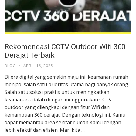
Rekomendasi CCTV Outdoor Wifi 360
Derajat Terbaik
BLOG
·
APRIL 16, 2025
Di era digital yang semakin maju ini, keamanan rumah
menjadi salah satu prioritas utama bagi banyak orang.
Salah satu solusi praktis untuk meningkatkan
keamanan adalah dengan menggunakan CCTV
outdoor yang dilengkapi dengan fitur Wifi dan
kemampuan 360 derajat. Dengan teknologi ini, Kamu
dapat memantau area sekitar rumah Kamu dengan
lebih efektif dan efisien. Mari kita …