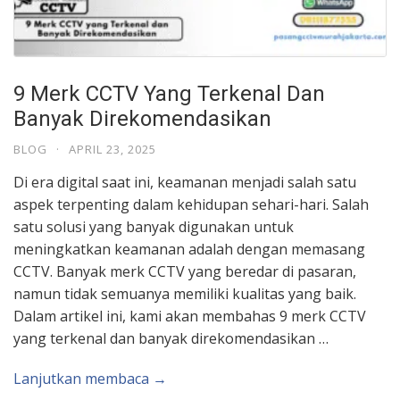
9 Merk CCTV Yang Terkenal Dan
Banyak Direkomendasikan
BLOG
·
APRIL 23, 2025
Di era digital saat ini, keamanan menjadi salah satu
aspek terpenting dalam kehidupan sehari-hari. Salah
satu solusi yang banyak digunakan untuk
meningkatkan keamanan adalah dengan memasang
CCTV. Banyak merk CCTV yang beredar di pasaran,
namun tidak semuanya memiliki kualitas yang baik.
Dalam artikel ini, kami akan membahas 9 merk CCTV
yang terkenal dan banyak direkomendasikan …
Lanjutkan membaca →