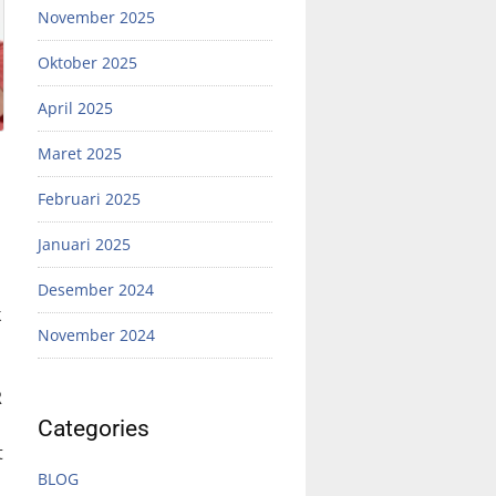
November 2025
Oktober 2025
April 2025
Maret 2025
Februari 2025
Januari 2025
Desember 2024
k
November 2024
R
Categories
t
BLOG