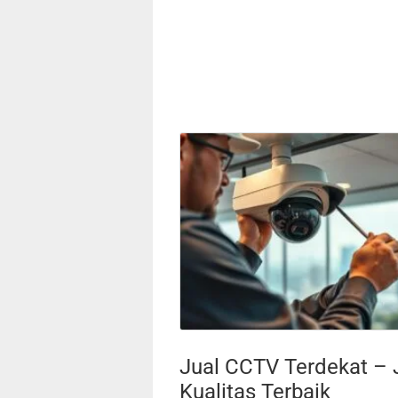
Jual CCTV Terdekat –
Kualitas Terbaik