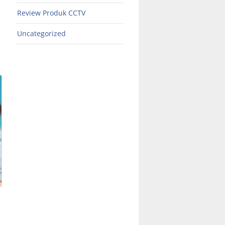
Review Produk CCTV
Uncategorized