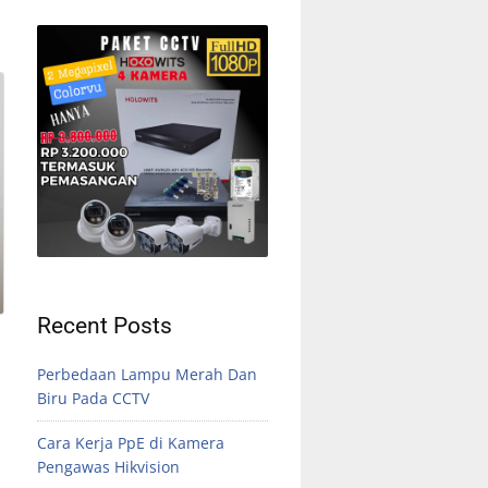
Recent Posts
Perbedaan Lampu Merah Dan
Biru Pada CCTV
Cara Kerja PpE di Kamera
Pengawas Hikvision