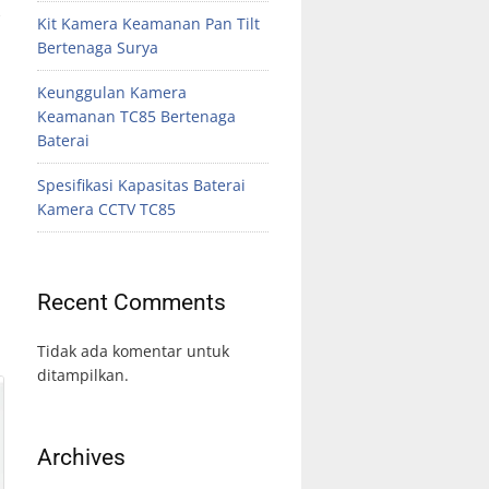
Kit Kamera Keamanan Pan Tilt
Bertenaga Surya
Keunggulan Kamera
Keamanan TC85 Bertenaga
Baterai
Spesifikasi Kapasitas Baterai
Kamera CCTV TC85
Recent Comments
Tidak ada komentar untuk
ditampilkan.
Archives