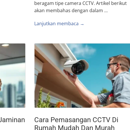
beragam tipe camera CCTV. Artikel berikut
akan membahas dengan dalam …
Lanjutkan membaca →
 Jaminan
Cara Pemasangan CCTV Di
Rumah Mudah Dan Murah