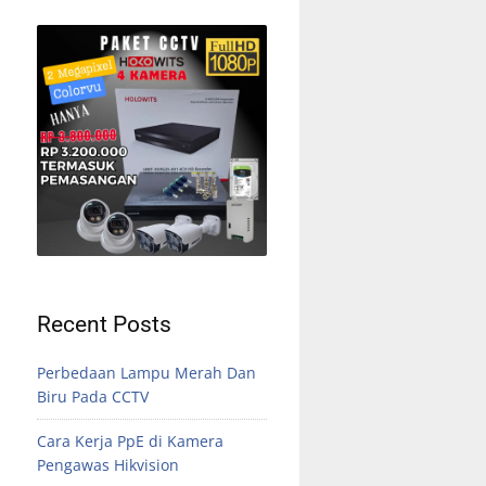
Recent Posts
Perbedaan Lampu Merah Dan
Biru Pada CCTV
Cara Kerja PpE di Kamera
Pengawas Hikvision