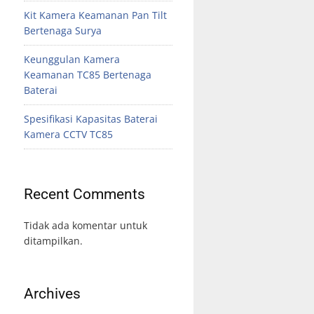
Kit Kamera Keamanan Pan Tilt
Bertenaga Surya
Keunggulan Kamera
Keamanan TC85 Bertenaga
Baterai
Spesifikasi Kapasitas Baterai
Kamera CCTV TC85
Recent Comments
Tidak ada komentar untuk
ditampilkan.
Archives