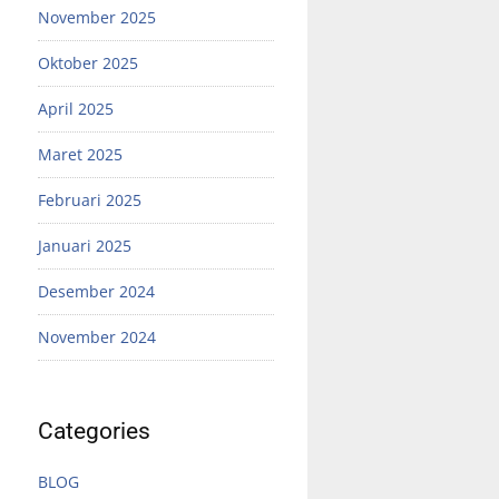
November 2025
Oktober 2025
April 2025
Maret 2025
Februari 2025
Januari 2025
Desember 2024
November 2024
Categories
BLOG