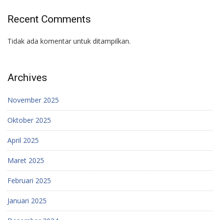
Recent Comments
Tidak ada komentar untuk ditampilkan.
Archives
November 2025
Oktober 2025
April 2025
Maret 2025
Februari 2025
Januari 2025