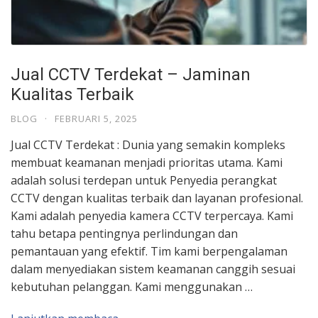
Jual CCTV Terdekat – Jaminan
Kualitas Terbaik
BLOG
·
FEBRUARI 5, 2025
Jual CCTV Terdekat : Dunia yang semakin kompleks
membuat keamanan menjadi prioritas utama. Kami
adalah solusi terdepan untuk Penyedia perangkat
CCTV dengan kualitas terbaik dan layanan profesional.
Kami adalah penyedia kamera CCTV terpercaya. Kami
tahu betapa pentingnya perlindungan dan
pemantauan yang efektif. Tim kami berpengalaman
dalam menyediakan sistem keamanan canggih sesuai
kebutuhan pelanggan. Kami menggunakan …