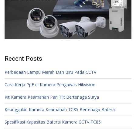
Recent Posts
Perbedaan Lampu Merah Dan Biru Pada CCTV
Cara Kerja PpE di Kamera Pengawas Hikvision
Kit Kamera Keamanan Pan Tilt Bertenaga Surya
Keunggulan Kamera Keamanan TC85 Bertenaga Baterai
Spesifikasi Kapasitas Baterai Kamera CCTV TC85