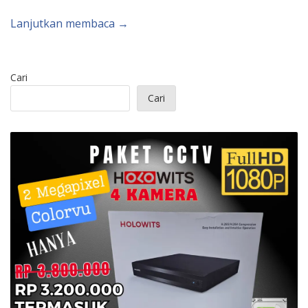
Lanjutkan membaca →
Cari
Cari