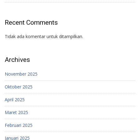
Recent Comments
Tidak ada komentar untuk ditampilkan.
Archives
November 2025
Oktober 2025
April 2025
Maret 2025
Februari 2025
Januari 2025