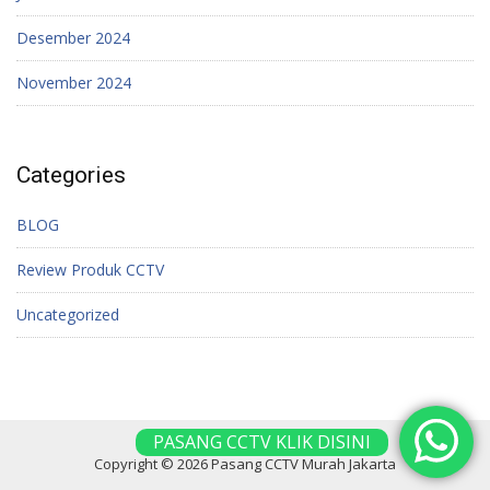
Desember 2024
November 2024
Categories
BLOG
Review Produk CCTV
Uncategorized
PASANG CCTV KLIK DISINI
Copyright © 2026 Pasang CCTV Murah Jakarta