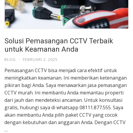
Solusi Pemasangan CCTV Terbaik
untuk Keamanan Anda
BLOG
·
FEBRUARI 2, 2025
Pemasangan CCTV bisa menjadi cara efektif untuk
meningkatkan keamanan. Ini memberikan ketenangan
pikiran bagi Anda. Saya menawarkan jasa pemasangan
CCTV murah. Ini membantu Anda memantau properti
dari jauh dan mendeteksi ancaman. Untuk konsultasi
gratis, hubungi saya di whatsapp 08111.877.555. Saya
akan membantu Anda pilih paket CCTV yang cocok
dengan kebutuhan dan anggaran Anda. Dengan CCTV
…