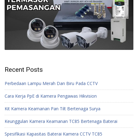
Recent Posts
Perbedaan Lampu Merah Dan Biru Pada CCTV
Cara Kerja PpE di Kamera Pengawas Hikvision
Kit Kamera Keamanan Pan Tilt Bertenaga Surya
Keunggulan Kamera Keamanan TC85 Bertenaga Baterai
Spesifikasi Kapasitas Baterai Kamera CCTV TC85