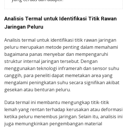
Analisis Termal untuk Identifikasi Titik Rawan
Jaringan Peluru
Analisis termal untuk identifikasi titik rawan jaringan
peluru merupakan metode penting dalam memahami
bagaimana panas menyebar dan mempengaruhi
struktur internal jaringan tersebut. Dengan
menggunakan teknologi inframerah dan sensor suhu
canggih, para peneliti dapat memetakan area yang
mengalami peningkatan suhu secara signifikan akibat
gesekan atau benturan peluru.
Data termal ini membantu mengungkap titik-titik
lemah yang rentan terhadap kerusakan atau deformasi
ketika peluru menembus jaringan. Selain itu, analisis ini
juga memungkinkan pengembangan material