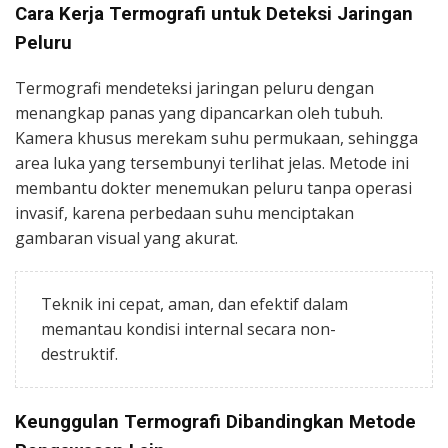
Cara Kerja Termografi untuk Deteksi Jaringan
Peluru
Termografi mendeteksi jaringan peluru dengan
menangkap panas yang dipancarkan oleh tubuh.
Kamera khusus merekam suhu permukaan, sehingga
area luka yang tersembunyi terlihat jelas. Metode ini
membantu dokter menemukan peluru tanpa operasi
invasif, karena perbedaan suhu menciptakan
gambaran visual yang akurat.
Teknik ini cepat, aman, dan efektif dalam
memantau kondisi internal secara non-
destruktif.
Keunggulan Termografi Dibandingkan Metode