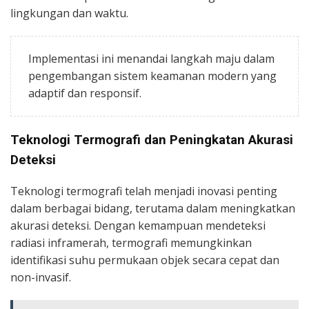
lingkungan dan waktu.
Implementasi ini menandai langkah maju dalam
pengembangan sistem keamanan modern yang
adaptif dan responsif.
Teknologi Termografi dan Peningkatan Akurasi
Deteksi
Teknologi termografi telah menjadi inovasi penting
dalam berbagai bidang, terutama dalam meningkatkan
akurasi deteksi. Dengan kemampuan mendeteksi
radiasi inframerah, termografi memungkinkan
identifikasi suhu permukaan objek secara cepat dan
non-invasif.