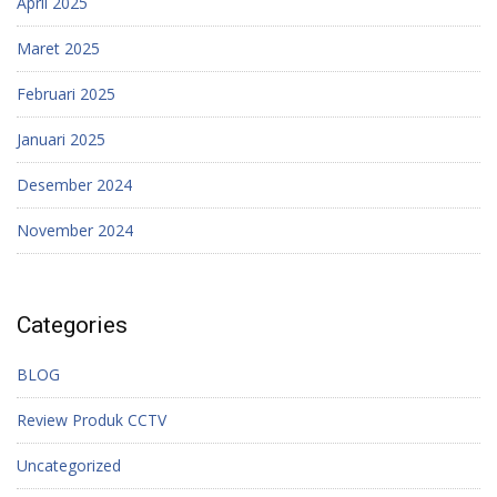
April 2025
Maret 2025
Februari 2025
Januari 2025
Desember 2024
November 2024
Categories
BLOG
Review Produk CCTV
Uncategorized