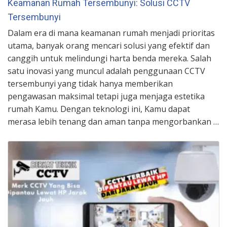
Keamanan Rumah Tersembunyi: Solusi CCTV
Tersembunyi
Dalam era di mana keamanan rumah menjadi prioritas
utama, banyak orang mencari solusi yang efektif dan
canggih untuk melindungi harta benda mereka. Salah
satu inovasi yang muncul adalah penggunaan CCTV
tersembunyi yang tidak hanya memberikan
pengawasan maksimal tetapi juga menjaga estetika
rumah Kamu. Dengan teknologi ini, Kamu dapat
merasa lebih tenang dan aman tanpa mengorbankan …