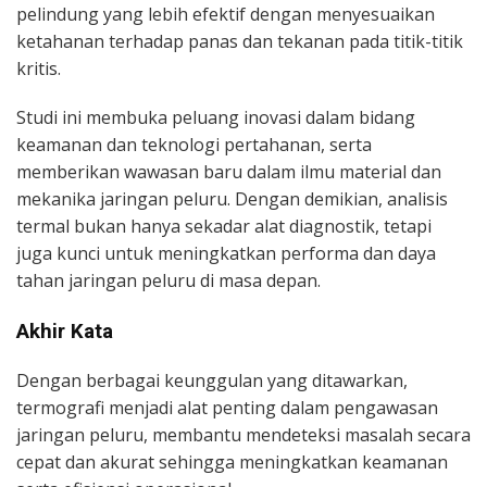
pelindung yang lebih efektif dengan menyesuaikan
ketahanan terhadap panas dan tekanan pada titik-titik
kritis.
Studi ini membuka peluang inovasi dalam bidang
keamanan dan teknologi pertahanan, serta
memberikan wawasan baru dalam ilmu material dan
mekanika jaringan peluru. Dengan demikian, analisis
termal bukan hanya sekadar alat diagnostik, tetapi
juga kunci untuk meningkatkan performa dan daya
tahan jaringan peluru di masa depan.
Akhir Kata
Dengan berbagai keunggulan yang ditawarkan,
termografi menjadi alat penting dalam pengawasan
jaringan peluru, membantu mendeteksi masalah secara
cepat dan akurat sehingga meningkatkan keamanan