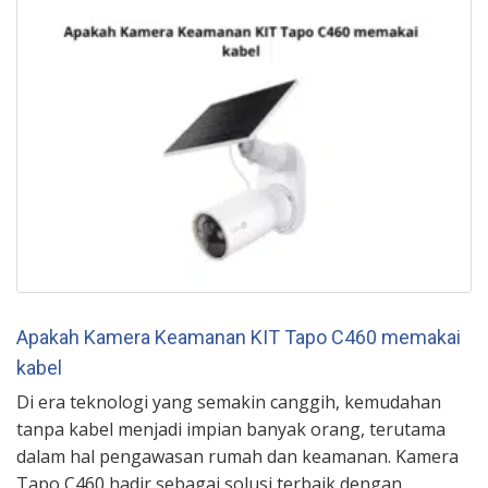
Apakah Kamera Keamanan KIT Tapo C460 memakai
kabel
Di era teknologi yang semakin canggih, kemudahan
tanpa kabel menjadi impian banyak orang, terutama
dalam hal pengawasan rumah dan keamanan. Kamera
Tapo C460 hadir sebagai solusi terbaik dengan