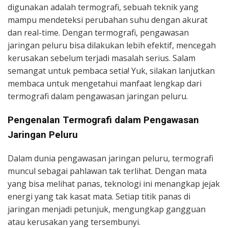
digunakan adalah termografi, sebuah teknik yang
mampu mendeteksi perubahan suhu dengan akurat
dan real-time. Dengan termografi, pengawasan
jaringan peluru bisa dilakukan lebih efektif, mencegah
kerusakan sebelum terjadi masalah serius. Salam
semangat untuk pembaca setia! Yuk, silakan lanjutkan
membaca untuk mengetahui manfaat lengkap dari
termografi dalam pengawasan jaringan peluru.
Pengenalan Termografi dalam Pengawasan
Jaringan Peluru
Dalam dunia pengawasan jaringan peluru, termografi
muncul sebagai pahlawan tak terlihat. Dengan mata
yang bisa melihat panas, teknologi ini menangkap jejak
energi yang tak kasat mata. Setiap titik panas di
jaringan menjadi petunjuk, mengungkap gangguan
atau kerusakan yang tersembunyi.