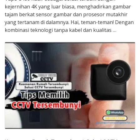
kejernihan 4K yang luar biasa, menghadirkan gambar
tajam berkat sensor gambar dan prosesor mutakhir
yang tertanam di dalamnya. Hai, teman-teman! Dengan
kombinasi teknologi tanpa kabel dan kualitas …