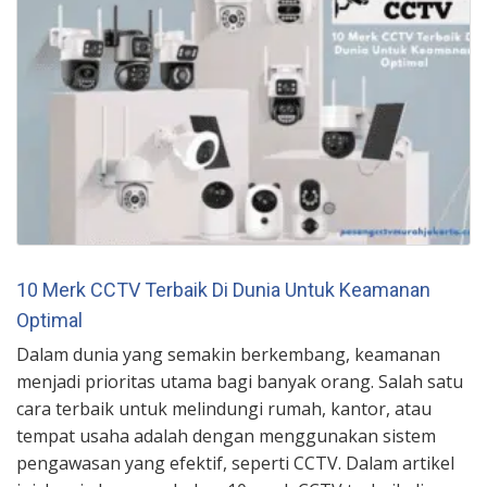
10 Merk CCTV Terbaik Di Dunia Untuk Keamanan
Optimal
Dalam dunia yang semakin berkembang, keamanan
menjadi prioritas utama bagi banyak orang. Salah satu
cara terbaik untuk melindungi rumah, kantor, atau
tempat usaha adalah dengan menggunakan sistem
pengawasan yang efektif, seperti CCTV. Dalam artikel