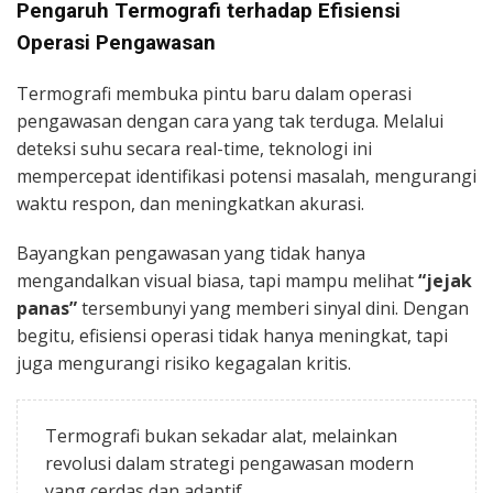
Pengaruh Termografi terhadap Efisiensi
Operasi Pengawasan
Termografi membuka pintu baru dalam operasi
pengawasan dengan cara yang tak terduga. Melalui
deteksi suhu secara real-time, teknologi ini
mempercepat identifikasi potensi masalah, mengurangi
waktu respon, dan meningkatkan akurasi.
Bayangkan pengawasan yang tidak hanya
mengandalkan visual biasa, tapi mampu melihat
“jejak
panas”
tersembunyi yang memberi sinyal dini. Dengan
begitu, efisiensi operasi tidak hanya meningkat, tapi
juga mengurangi risiko kegagalan kritis.
Termografi bukan sekadar alat, melainkan
revolusi dalam strategi pengawasan modern
yang cerdas dan adaptif.