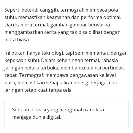
Seperti detektif canggih, termografi membaca pola
suhu, memastikan keamanan dan performa optimal.
Dari kamera termal, gambar-gambar berwarna
menggambarkan cerita yang tak bisa dilihat dengan
mata biasa.
Ini bukan hanya teknologi, tapi seni memantau dengan
kepekaan suhu. Dalam keheningan termal, rahasia
jaringan peluru terbuka, membantu teknisi bertindak
cepat. Termografi membawa pengawasan ke level
baru, memastikan setiap aliran energi terjaga, dan
jaringan tetap kuat tanpa cela.
Sebuah inovasi yang mengubah cara kita
menjaga dunia digital.