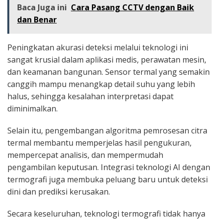
Baca Juga ini
Cara Pasang CCTV dengan Baik
dan Benar
Peningkatan akurasi deteksi melalui teknologi ini
sangat krusial dalam aplikasi medis, perawatan mesin,
dan keamanan bangunan. Sensor termal yang semakin
canggih mampu menangkap detail suhu yang lebih
halus, sehingga kesalahan interpretasi dapat
diminimalkan.
Selain itu, pengembangan algoritma pemrosesan citra
termal membantu memperjelas hasil pengukuran,
mempercepat analisis, dan mempermudah
pengambilan keputusan. Integrasi teknologi AI dengan
termografi juga membuka peluang baru untuk deteksi
dini dan prediksi kerusakan.
Secara keseluruhan, teknologi termografi tidak hanya