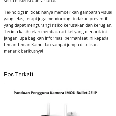
serta efisiensi operasional.
Teknologi ini tidak hanya memberikan gambaran visual
yang jelas, tetapi juga mendorong tindakan preventif
yang dapat mengurangi risiko kerusakan dan kerugian.
Terima kasih telah membaca artikel yang menarik ini,
jangan lupa bagikan informasi bermanfaat ini kepada
teman-teman Kamu dan sampai jumpa di tulisan
menarik berikutnya!
Pos Terkait