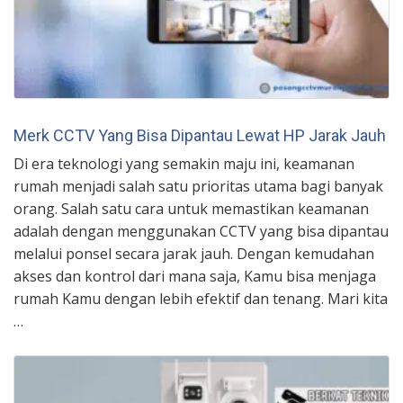
Merk CCTV Yang Bisa Dipantau Lewat HP Jarak Jauh
Di era teknologi yang semakin maju ini, keamanan
rumah menjadi salah satu prioritas utama bagi banyak
orang. Salah satu cara untuk memastikan keamanan
adalah dengan menggunakan CCTV yang bisa dipantau
melalui ponsel secara jarak jauh. Dengan kemudahan
akses dan kontrol dari mana saja, Kamu bisa menjaga
rumah Kamu dengan lebih efektif dan tenang. Mari kita
…