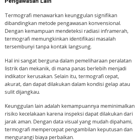
Pengawasan Lain
Termografi menawarkan keunggulan signifikan
dibandingkan metode pengawasan konvensional.
Dengan kemampuan mendeteksi radiasi inframerah,
termografi memungkinkan identifikasi masalah
tersembunyi tanpa kontak langsung.
Hal ini sangat berguna dalam pemeliharaan peralatan
listrik dan mekanik, di mana panas berlebih menjadi
indikator kerusakan. Selain itu, termografi cepat,
akurat, dan dapat dilakukan dalam kondisi gelap atau
sulit dijangkau.
Keunggulan lain adalah kemampuannya meminimalkan
risiko kecelakaan karena inspeksi dapat dilakukan dari
jarak aman. Dengan data visual yang mudah dipahami,
termografi mempercepat pengambilan keputusan dan
mengurangi biaya perbaikan.