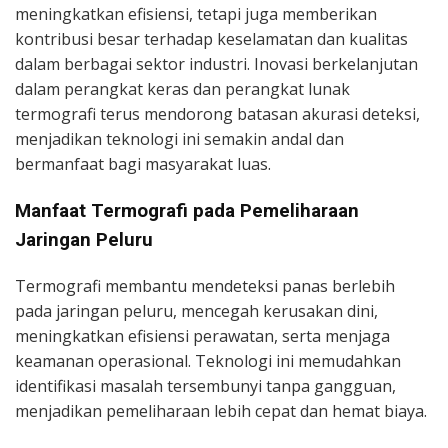
meningkatkan efisiensi, tetapi juga memberikan
kontribusi besar terhadap keselamatan dan kualitas
dalam berbagai sektor industri. Inovasi berkelanjutan
dalam perangkat keras dan perangkat lunak
termografi terus mendorong batasan akurasi deteksi,
menjadikan teknologi ini semakin andal dan
bermanfaat bagi masyarakat luas.
Manfaat Termografi pada Pemeliharaan
Jaringan Peluru
Termografi membantu mendeteksi panas berlebih
pada jaringan peluru, mencegah kerusakan dini,
meningkatkan efisiensi perawatan, serta menjaga
keamanan operasional. Teknologi ini memudahkan
identifikasi masalah tersembunyi tanpa gangguan,
menjadikan pemeliharaan lebih cepat dan hemat biaya.