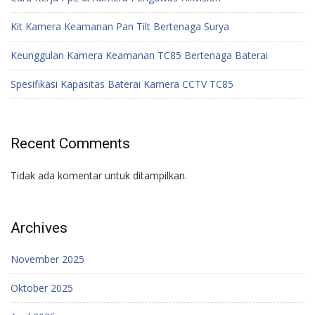
Kit Kamera Keamanan Pan Tilt Bertenaga Surya
Keunggulan Kamera Keamanan TC85 Bertenaga Baterai
Spesifikasi Kapasitas Baterai Kamera CCTV TC85
Recent Comments
Tidak ada komentar untuk ditampilkan.
Archives
November 2025
Oktober 2025