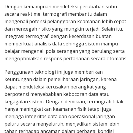
Dengan kemampuan mendeteksi perubahan suhu
secara real-time, termografi membantu dalam
mengenali potensi pelanggaran keamanan lebih cepat
dan mencegah risiko yang mungkin terjadi. Selain itu,
integrasi termografi dengan kecerdasan buatan
memperkuat analisis data sehingga sistem mampu
belajar mengenali pola serangan yang berulang serta
mengoptimalkan respons pertahanan secara otomatis.
Penggunaan teknologi ini juga memberikan
keuntungan dalam pemeliharaan jaringan, karena
dapat mendeteksi kerusakan perangkat yang
berpotensi menyebabkan kebocoran data atau
kegagalan sistem. Dengan demikian, termografi tidak
hanya meningkatkan keamanan fisik tetapi juga
menjaga integritas data dan operasional jaringan
peluru secara menyeluruh, menjadikan sistem lebih
tahan terhadap ancaman dalam berbagai kondisi