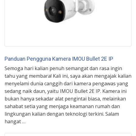
Panduan Pengguna Kamera IMOU Bullet 2E IP
Semoga hari kalian penuh semangat dan rasa ingin
tahu yang membara! Kali ini, saya akan mengajak kalian
menyelami dunia canggih dari kamera pengawas yang
sedang naik daun, yaitu IMOU Bullet 2E IP. Kamera ini
bukan hanya sekadar alat pengintai biasa, melainkan
sahabat setia yang menjaga keamanan rumah dan
lingkungan kalian dengan teknologi terkini. Salam
hangat …