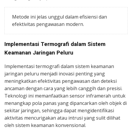
Metode ini jelas unggul dalam efisiensi dan
efektivitas pengawasan modern.
Implementasi Termografi dalam Sistem
Keamanan Jaringan Peluru
Implementasi termografi dalam sistem keamanan
jaringan peluru menjadi inovasi penting yang
meningkatkan efektivitas pengawasan dan deteksi
ancaman dengan cara yang lebih canggih dan presisi.
Teknologi ini memanfaatkan sensor inframerah untuk
menangkap pola panas yang dipancarkan oleh objek di
sekitar jaringan, sehingga dapat mengidentifikasi
aktivitas mencurigakan atau intrusi yang sulit dilihat
oleh sistem keamanan konvensional.