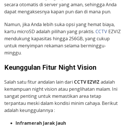
secara otomatis di server yang aman, sehingga Anda
dapat mengaksesnya kapan pun dan di mana pun.
Namun, jika Anda lebih suka opsi yang hemat biaya,
kartu microSD adalah pilihan yang praktis.
CCTV
EZVIZ
mendukung kapasitas hingga 256GB, yang cukup
untuk menyimpan rekaman selama berminggu-
minggu.
Keunggulan Fitur Night Vision
Salah satu fitur andalan lain dari
CCTV EZVIZ
adalah
kemampuan night vision atau penglihatan malam. Ini
sangat penting untuk memastikan area tetap
terpantau meski dalam kondisi minim cahaya. Berikut
adalah keunggulannya :
Inframerah Jarak Jauh