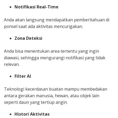
Notifikasi Real-Time
Anda akan langsung mendapatkan pemberitahuan di
ponsel saat ada aktivitas mencurigakan.
Zona Deteksi
Anda bisa menentukan area tertentu yang ingin
diawasi, sehingga mengurangi notifikasi yang tidak
relevan.
Filter AI
Teknologi kecerdasan buatan mampu membedakan
antara gerakan manusia, hewan, atau objek lain
seperti daun yang tertiup angin.
Histori Aktivitas