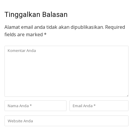
Tinggalkan Balasan
Alamat email anda tidak akan dipublikasikan.
Required
fields are marked
*