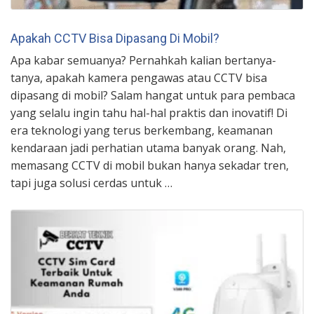
Apakah CCTV Bisa Dipasang Di Mobil?
Apa kabar semuanya? Pernahkah kalian bertanya-
tanya, apakah kamera pengawas atau CCTV bisa
dipasang di mobil? Salam hangat untuk para pembaca
yang selalu ingin tahu hal-hal praktis dan inovatif! Di
era teknologi yang terus berkembang, keamanan
kendaraan jadi perhatian utama banyak orang. Nah,
memasang CCTV di mobil bukan hanya sekadar tren,
tapi juga solusi cerdas untuk …