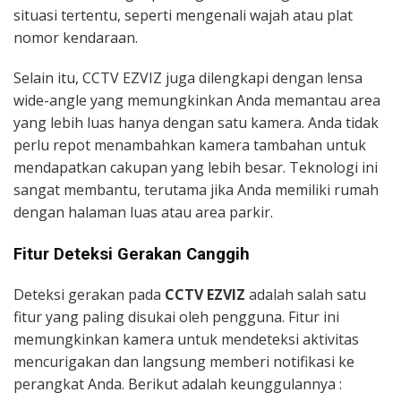
situasi tertentu, seperti mengenali wajah atau plat
nomor kendaraan.
Selain itu, CCTV EZVIZ juga dilengkapi dengan lensa
wide-angle yang memungkinkan Anda memantau area
yang lebih luas hanya dengan satu kamera. Anda tidak
perlu repot menambahkan kamera tambahan untuk
mendapatkan cakupan yang lebih besar. Teknologi ini
sangat membantu, terutama jika Anda memiliki rumah
dengan halaman luas atau area parkir.
Fitur Deteksi Gerakan Canggih
Deteksi gerakan pada
CCTV EZVIZ
adalah salah satu
fitur yang paling disukai oleh pengguna. Fitur ini
memungkinkan kamera untuk mendeteksi aktivitas
mencurigakan dan langsung memberi notifikasi ke
perangkat Anda. Berikut adalah keunggulannya :