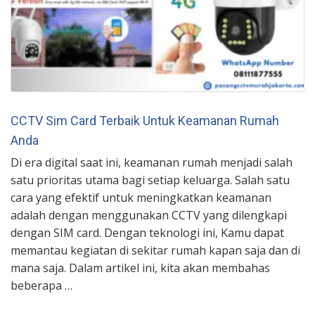
CCTV Sim Card Terbaik Untuk Keamanan Rumah
Anda
Di era digital saat ini, keamanan rumah menjadi salah
satu prioritas utama bagi setiap keluarga. Salah satu
cara yang efektif untuk meningkatkan keamanan
adalah dengan menggunakan CCTV yang dilengkapi
dengan SIM card. Dengan teknologi ini, Kamu dapat
memantau kegiatan di sekitar rumah kapan saja dan di
mana saja. Dalam artikel ini, kita akan membahas
beberapa …