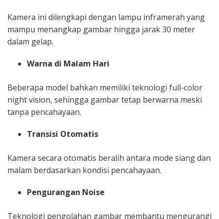
Kamera ini dilengkapi dengan lampu inframerah yang
mampu menangkap gambar hingga jarak 30 meter
dalam gelap.
Warna di Malam Hari
Beberapa model bahkan memiliki teknologi full-color
night vision, sehingga gambar tetap berwarna meski
tanpa pencahayaan.
Transisi Otomatis
Kamera secara otomatis beralih antara mode siang dan
malam berdasarkan kondisi pencahayaan.
Pengurangan Noise
Teknologi pengolahan gambar membantu mengurangi