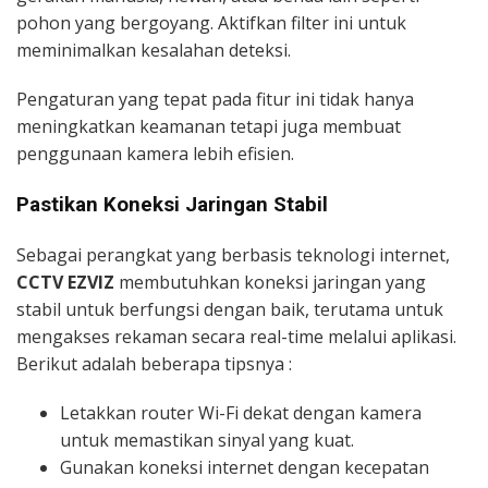
pohon yang bergoyang. Aktifkan filter ini untuk
meminimalkan kesalahan deteksi.
Pengaturan yang tepat pada fitur ini tidak hanya
meningkatkan keamanan tetapi juga membuat
penggunaan kamera lebih efisien.
Pastikan Koneksi Jaringan Stabil
Sebagai perangkat yang berbasis teknologi internet,
CCTV EZVIZ
membutuhkan koneksi jaringan yang
stabil untuk berfungsi dengan baik, terutama untuk
mengakses rekaman secara real-time melalui aplikasi.
Berikut adalah beberapa tipsnya :
Letakkan router Wi-Fi dekat dengan kamera
untuk memastikan sinyal yang kuat.
Gunakan koneksi internet dengan kecepatan