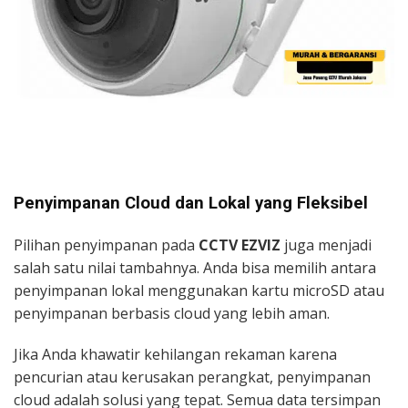
Penyimpanan Cloud dan Lokal yang Fleksibel
Pilihan penyimpanan pada
CCTV EZVIZ
juga menjadi
salah satu nilai tambahnya. Anda bisa memilih antara
penyimpanan lokal menggunakan kartu microSD atau
penyimpanan berbasis cloud yang lebih aman.
Jika Anda khawatir kehilangan rekaman karena
pencurian atau kerusakan perangkat, penyimpanan
cloud adalah solusi yang tepat. Semua data tersimpan