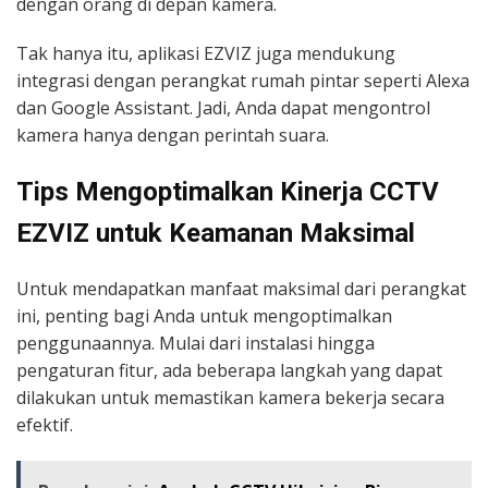
dengan orang di depan kamera.
Tak hanya itu, aplikasi EZVIZ juga mendukung
integrasi dengan perangkat rumah pintar seperti Alexa
dan Google Assistant. Jadi, Anda dapat mengontrol
kamera hanya dengan perintah suara.
Tips Mengoptimalkan Kinerja CCTV
EZVIZ untuk Keamanan Maksimal
Untuk mendapatkan manfaat maksimal dari perangkat
ini, penting bagi Anda untuk mengoptimalkan
penggunaannya. Mulai dari instalasi hingga
pengaturan fitur, ada beberapa langkah yang dapat
dilakukan untuk memastikan kamera bekerja secara
efektif.