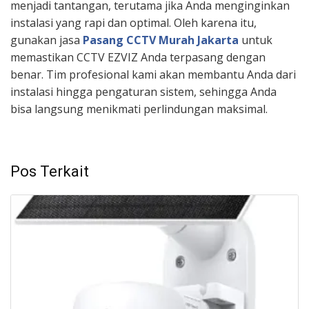
menjadi tantangan, terutama jika Anda menginginkan
instalasi yang rapi dan optimal. Oleh karena itu,
gunakan jasa
Pasang CCTV Murah Jakarta
untuk
memastikan CCTV EZVIZ Anda terpasang dengan
benar. Tim profesional kami akan membantu Anda dari
instalasi hingga pengaturan sistem, sehingga Anda
bisa langsung menikmati perlindungan maksimal.
Pos Terkait