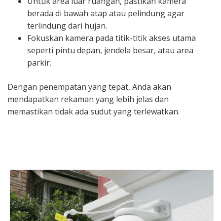
Untuk area luar ruangan, pastikan kamera
berada di bawah atap atau pelindung agar
terlindung dari hujan.
Fokuskan kamera pada titik-titik akses utama
seperti pintu depan, jendela besar, atau area
parkir.
Dengan penempatan yang tepat, Anda akan
mendapatkan rekaman yang lebih jelas dan
memastikan tidak ada sudut yang terlewatkan.