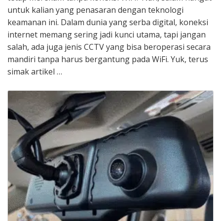
untuk kalian yang penasaran dengan teknologi
keamanan ini. Dalam dunia yang serba digital, koneksi
internet memang sering jadi kunci utama, tapi jangan
salah, ada juga jenis CCTV yang bisa beroperasi secara
mandiri tanpa harus bergantung pada WiFi. Yuk, terus
simak artikel …