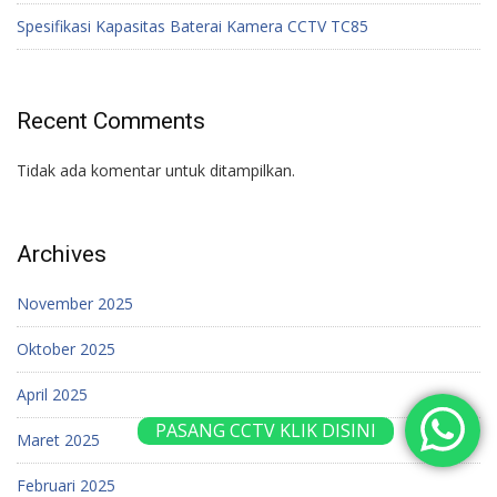
Spesifikasi Kapasitas Baterai Kamera CCTV TC85
Recent Comments
Tidak ada komentar untuk ditampilkan.
Archives
November 2025
Oktober 2025
April 2025
PASANG CCTV KLIK DISINI
Maret 2025
Februari 2025