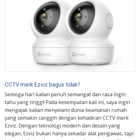
CCTV merk Ezviz bagus tidak?
Semoga hari kalian penuh semangat dan rasa ingin
tahu yang tinggi! Pada kesempatan kali ini, saya ingin
mengajak kalian menyelami dunia keamanan rumah
yang semakin canggih dengan kehadiran CCTV merk
Ezviz. Dengan teknologi modern dan desain yang
elegan, Ezviz bukan hanya sekadar alat pengawas, tapi