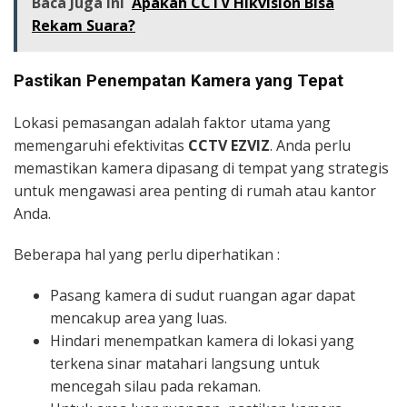
Baca Juga ini
Apakah CCTV Hikvision Bisa
Rekam Suara?
Pastikan Penempatan Kamera yang Tepat
Lokasi pemasangan adalah faktor utama yang
memengaruhi efektivitas
CCTV EZVIZ
. Anda perlu
memastikan kamera dipasang di tempat yang strategis
untuk mengawasi area penting di rumah atau kantor
Anda.
Beberapa hal yang perlu diperhatikan :
Pasang kamera di sudut ruangan agar dapat
mencakup area yang luas.
Hindari menempatkan kamera di lokasi yang
terkena sinar matahari langsung untuk
mencegah silau pada rekaman.