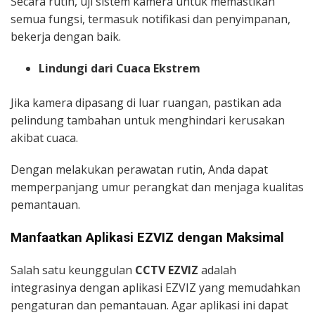
Secara rutin, uji sistem kamera untuk memastikan
semua fungsi, termasuk notifikasi dan penyimpanan,
bekerja dengan baik.
Lindungi dari Cuaca Ekstrem
Jika kamera dipasang di luar ruangan, pastikan ada
pelindung tambahan untuk menghindari kerusakan
akibat cuaca.
Dengan melakukan perawatan rutin, Anda dapat
memperpanjang umur perangkat dan menjaga kualitas
pemantauan.
Manfaatkan Aplikasi EZVIZ dengan Maksimal
Salah satu keunggulan
CCTV EZVIZ
adalah
integrasinya dengan aplikasi EZVIZ yang memudahkan
pengaturan dan pemantauan. Agar aplikasi ini dapat