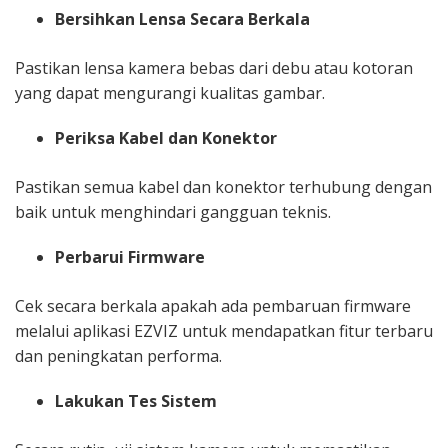
Bersihkan Lensa Secara Berkala
Pastikan lensa kamera bebas dari debu atau kotoran
yang dapat mengurangi kualitas gambar.
Periksa Kabel dan Konektor
Pastikan semua kabel dan konektor terhubung dengan
baik untuk menghindari gangguan teknis.
Perbarui Firmware
Cek secara berkala apakah ada pembaruan firmware
melalui aplikasi EZVIZ untuk mendapatkan fitur terbaru
dan peningkatan performa.
Lakukan Tes Sistem