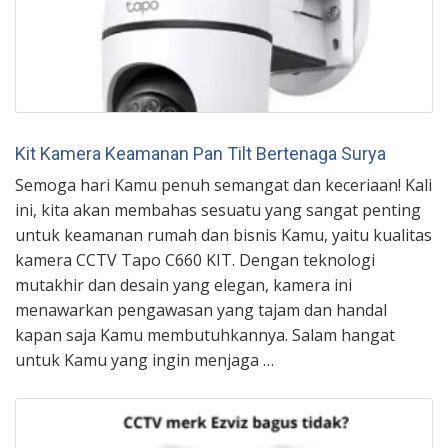
Kit Kamera Keamanan Pan Tilt Bertenaga Surya
Semoga hari Kamu penuh semangat dan keceriaan! Kali
ini, kita akan membahas sesuatu yang sangat penting
untuk keamanan rumah dan bisnis Kamu, yaitu kualitas
kamera CCTV Tapo C660 KIT. Dengan teknologi
mutakhir dan desain yang elegan, kamera ini
menawarkan pengawasan yang tajam dan handal
kapan saja Kamu membutuhkannya. Salam hangat
untuk Kamu yang ingin menjaga …