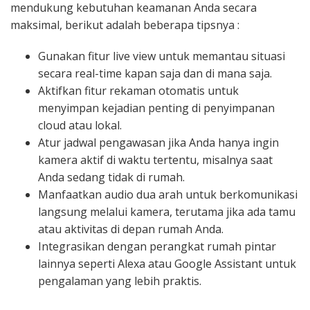
mendukung kebutuhan keamanan Anda secara
maksimal, berikut adalah beberapa tipsnya :
Gunakan fitur live view untuk memantau situasi
secara real-time kapan saja dan di mana saja.
Aktifkan fitur rekaman otomatis untuk
menyimpan kejadian penting di penyimpanan
cloud atau lokal.
Atur jadwal pengawasan jika Anda hanya ingin
kamera aktif di waktu tertentu, misalnya saat
Anda sedang tidak di rumah.
Manfaatkan audio dua arah untuk berkomunikasi
langsung melalui kamera, terutama jika ada tamu
atau aktivitas di depan rumah Anda.
Integrasikan dengan perangkat rumah pintar
lainnya seperti Alexa atau Google Assistant untuk
pengalaman yang lebih praktis.