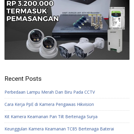
Recent Posts
Perbedaan Lampu Merah Dan Biru Pada CCTV
Cara Kerja PpE di Kamera Pengawas Hikvision
Kit Kamera Keamanan Pan Tilt Bertenaga Surya
Keunggulan Kamera Keamanan TC85 Bertenaga Baterai