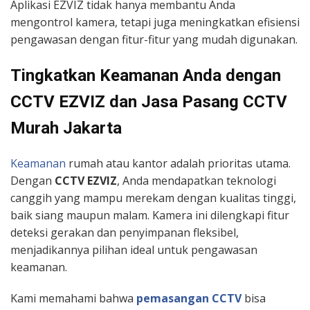
Aplikasi EZVIZ tidak hanya membantu Anda
mengontrol kamera, tetapi juga meningkatkan efisiensi
pengawasan dengan fitur-fitur yang mudah digunakan.
Tingkatkan Keamanan Anda dengan
CCTV EZVIZ dan Jasa Pasang CCTV
Murah Jakarta
Keamanan
rumah atau kantor adalah prioritas utama.
Dengan
CCTV EZVIZ
, Anda mendapatkan teknologi
canggih yang mampu merekam dengan kualitas tinggi,
baik siang maupun malam. Kamera ini dilengkapi fitur
deteksi gerakan dan penyimpanan fleksibel,
menjadikannya pilihan ideal untuk pengawasan
keamanan.
Kami memahami bahwa
pemasangan CCTV
bisa