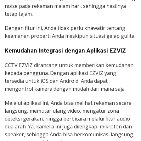
noise pada rekaman malam hari, sehingga hasilnya
tetap tajam.
Dengan fitur ini, Anda tidak perlu khawatir tentang
keamanan properti Anda meskipun situasi gelap gulita.
Kemudahan Integrasi dengan Aplikasi EZVIZ
CCTV EZVIZ dirancang untuk memberikan kemudahan
kepada pengguna. Dengan aplikasi EZVIZ yang
tersedia untuk iOS dan Android, Anda dapat
mengontrol kamera dengan mudah dari mana saja.
Melalui aplikasi ini, Anda bisa melihat rekaman secara
langsung, memutar ulang video, mengatur zona
deteksi gerakan, hingga berbicara melalui fitur audio
dua arah. Ya, kamera ini juga dilengkapi mikrofon dan
speaker, sehingga Anda bisa berkomunikasi langsung