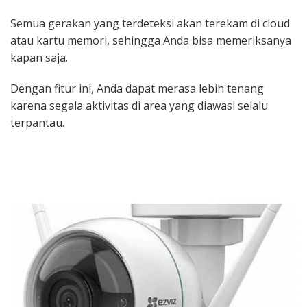
Semua gerakan yang terdeteksi akan terekam di cloud
atau kartu memori, sehingga Anda bisa memeriksanya
kapan saja.
Dengan fitur ini, Anda dapat merasa lebih tenang
karena segala aktivitas di area yang diawasi selalu
terpantau.