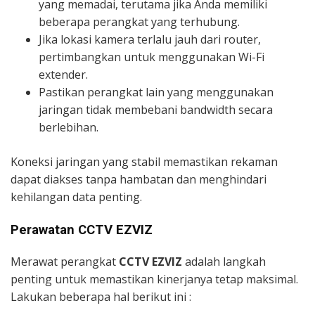
yang memadai, terutama jika Anda memiliki
beberapa perangkat yang terhubung.
Jika lokasi kamera terlalu jauh dari router,
pertimbangkan untuk menggunakan Wi-Fi
extender.
Pastikan perangkat lain yang menggunakan
jaringan tidak membebani bandwidth secara
berlebihan.
Koneksi jaringan yang stabil memastikan rekaman
dapat diakses tanpa hambatan dan menghindari
kehilangan data penting.
Perawatan CCTV EZVIZ
Merawat perangkat
CCTV EZVIZ
adalah langkah
penting untuk memastikan kinerjanya tetap maksimal.
Lakukan beberapa hal berikut ini :