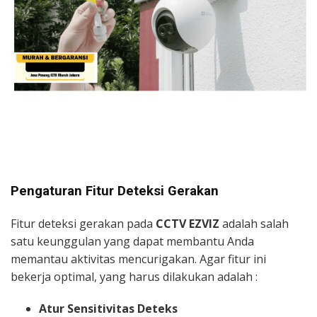
Pengaturan Fitur Deteksi Gerakan
Fitur deteksi gerakan pada
CCTV EZVIZ
adalah salah
satu keunggulan yang dapat membantu Anda
memantau aktivitas mencurigakan. Agar fitur ini
bekerja optimal, yang harus dilakukan adalah :
Atur Sensitivitas Deteks