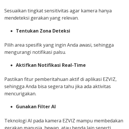
Sesuaikan tingkat sensitivitas agar kamera hanya
mendeteksi gerakan yang relevan.
Tentukan Zona Deteksi
Pilih area spesifik yang ingin Anda awasi, sehingga
mengurangi notifikasi palsu.
Aktifkan Notifikasi Real-Time
Pastikan fitur pemberitahuan aktif di aplikasi EZVIZ,
sehingga Anda bisa segera tahu jika ada aktivitas
mencurigakan.
Gunakan Filter AI
Teknologi AI pada kamera EZVIZ mampu membedakan
gerakan manusia, hewan, atau benda lain seperti