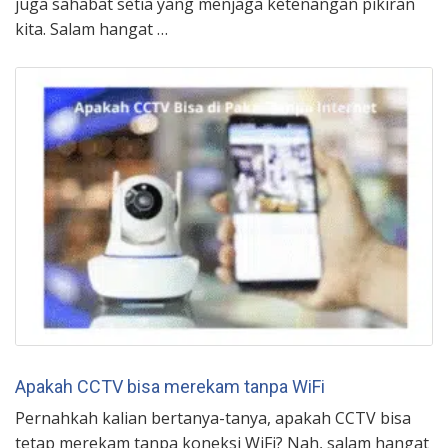
juga sahabat setia yang menjaga ketenangan pikiran
kita. Salam hangat …
Apakah CCTV bisa merekam tanpa WiFi
Pernahkah kalian bertanya-tanya, apakah CCTV bisa
tetap merekam tanpa koneksi WiFi? Nah, salam hangat