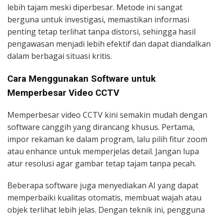
lebih tajam meski diperbesar. Metode ini sangat
berguna untuk investigasi, memastikan informasi
penting tetap terlihat tanpa distorsi, sehingga hasil
pengawasan menjadi lebih efektif dan dapat diandalkan
dalam berbagai situasi kritis.
Cara Menggunakan Software untuk
Memperbesar Video CCTV
Memperbesar video CCTV kini semakin mudah dengan
software canggih yang dirancang khusus. Pertama,
impor rekaman ke dalam program, lalu pilih fitur zoom
atau enhance untuk memperjelas detail. Jangan lupa
atur resolusi agar gambar tetap tajam tanpa pecah.
Beberapa software juga menyediakan AI yang dapat
memperbaiki kualitas otomatis, membuat wajah atau
objek terlihat lebih jelas. Dengan teknik ini, pengguna