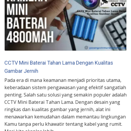
CCTV Mini Baterai Tahan Lama Dengan Kualitas
Gambar Jernih
Pada era di mana keamanan menjadi prioritas utama,
keberadaan sistem pengawasan yang efektif sangatlah
penting. Salah satu solusi yang semakin populer adalah
CCTV Mini Baterai Tahan Lama. Dengan desain yang
ringkas dan kualitas gambar yang jernih, alat ini
menawarkan kemudahan dalam memantau lingkungan
Kamu tanpa perlu khawatir tentang kabel yang rumit.