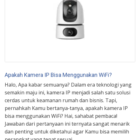
Apakah Kamera IP Bisa Menggunakan WiFi?
Halo, Apa kabar semuanya? Dalam era teknologi yang
semakin maju ini, kamera IP menjadi salah satu solusi
cerdas untuk keamanan rumah dan bisnis. Tapi,
pernahkah Kamu bertanya-tanya, apakah kamera IP
bisa menggunakan WiFi? Hai, sahabat pembaca!
Jawaban dari pertanyaan ini ternyata sangat menarik
dan penting untuk diketahui agar Kamu bisa memilih
perangkat yang tepat sesuai …