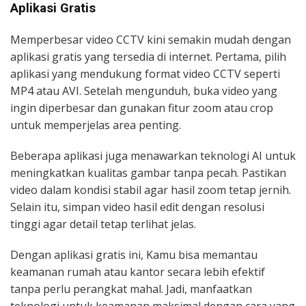
Aplikasi Gratis
Memperbesar video CCTV kini semakin mudah dengan
aplikasi gratis yang tersedia di internet. Pertama, pilih
aplikasi yang mendukung format video CCTV seperti
MP4 atau AVI. Setelah mengunduh, buka video yang
ingin diperbesar dan gunakan fitur zoom atau crop
untuk memperjelas area penting.
Beberapa aplikasi juga menawarkan teknologi AI untuk
meningkatkan kualitas gambar tanpa pecah. Pastikan
video dalam kondisi stabil agar hasil zoom tetap jernih.
Selain itu, simpan video hasil edit dengan resolusi
tinggi agar detail tetap terlihat jelas.
Dengan aplikasi gratis ini, Kamu bisa memantau
keamanan rumah atau kantor secara lebih efektif
tanpa perlu perangkat mahal. Jadi, manfaatkan