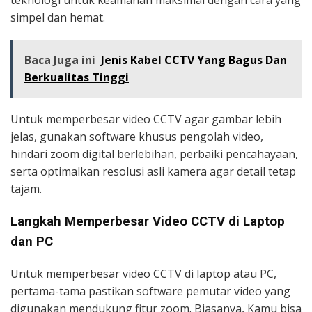
teknologi untuk keamanan maksimal dengan cara yang
simpel dan hemat.
Baca Juga ini
Jenis Kabel CCTV Yang Bagus Dan
Berkualitas Tinggi
Untuk memperbesar video CCTV agar gambar lebih
jelas, gunakan software khusus pengolah video,
hindari zoom digital berlebihan, perbaiki pencahayaan,
serta optimalkan resolusi asli kamera agar detail tetap
tajam.
Langkah Memperbesar Video CCTV di Laptop
dan PC
Untuk memperbesar video CCTV di laptop atau PC,
pertama-tama pastikan software pemutar video yang
digunakan mendukung fitur zoom. Biasanya, Kamu bisa