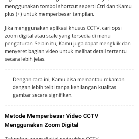
menggunakan tombol shortcut seperti Ctrl dan tKamu
plus (+) untuk memperbesar tampilan.
Jika menggunakan aplikasi khusus CCTV, cari opsi
zoom digital atau scale yang tersedia di menu
pengaturan. Selain itu, Kamu juga dapat mengklik dan
menyeret bagian video untuk melihat detail tertentu
secara lebih jelas.
Dengan cara ini, Kamu bisa memantau rekaman
dengan lebih teliti tanpa kehilangan kualitas
gambar secara signifikan.
Metode Memperbesar Video CCTV
Menggunakan Zoom Digital