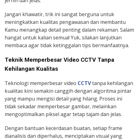
jernih dan jelas.
Jangan khawatir, trik ini sangat berguna untuk
meningkatkan kualitas pengawasan dan membantu
Kamu menangkap detail penting dalam rekaman. Salam
hangat untuk kalian semua! Yuk, silakan lanjutkan
membaca agar tidak ketinggalan tips bermanfaatnya.
Teknik Memperbesar Video CCTV Tanpa
Kehilangan Kualitas
Teknologi memperbesar video
CCTV
tanpa kehilangan
kualitas kini semakin canggih dengan algoritma pintar
yang mampu mengisi detail yang hilang. Proses ini
tidak sekadar memperbesar gambar, melainkan
mengoptimalkan piksel agar tetap tajam dan jelas.
Dengan bantuan kecerdasan buatan, setiap frame
dianalisis dan diperhalus, menciptakan visual yang