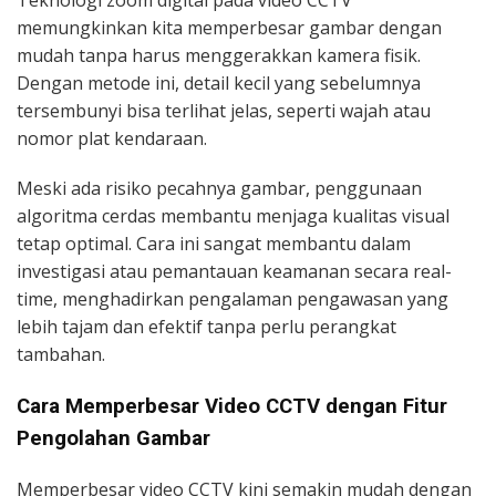
Teknologi zoom digital pada video CCTV
memungkinkan kita memperbesar gambar dengan
mudah tanpa harus menggerakkan kamera fisik.
Dengan metode ini, detail kecil yang sebelumnya
tersembunyi bisa terlihat jelas, seperti wajah atau
nomor plat kendaraan.
Meski ada risiko pecahnya gambar, penggunaan
algoritma cerdas membantu menjaga kualitas visual
tetap optimal. Cara ini sangat membantu dalam
investigasi atau pemantauan keamanan secara real-
time, menghadirkan pengalaman pengawasan yang
lebih tajam dan efektif tanpa perlu perangkat
tambahan.
Cara Memperbesar Video CCTV dengan Fitur
Pengolahan Gambar
Memperbesar video CCTV kini semakin mudah dengan