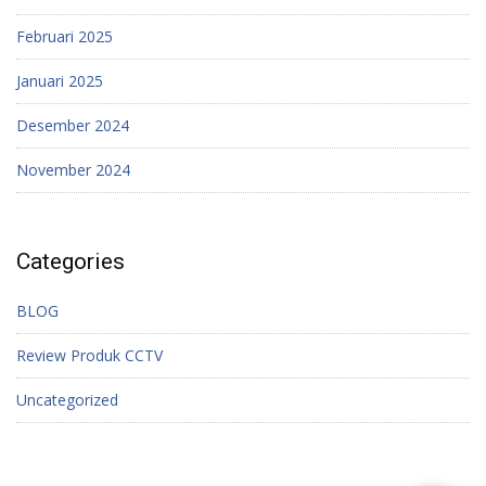
Februari 2025
Januari 2025
Desember 2024
November 2024
Categories
BLOG
Review Produk CCTV
Uncategorized