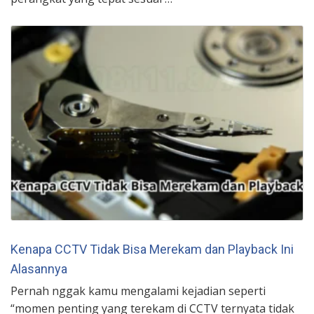
Kenapa CCTV Tidak Bisa Merekam dan Playback Ini
Alasannya
Pernah nggak kamu mengalami kejadian seperti
“momen penting yang terekam di CCTV ternyata tidak