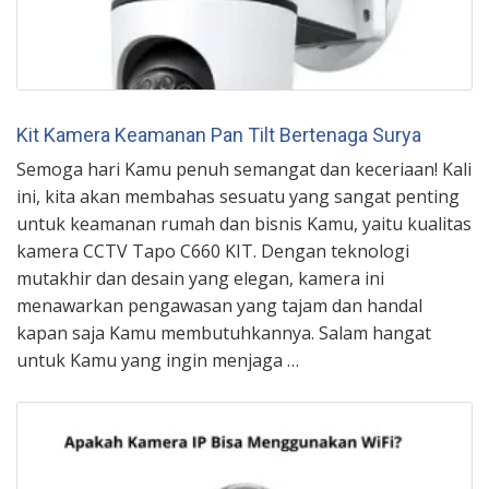
Kit Kamera Keamanan Pan Tilt Bertenaga Surya
Semoga hari Kamu penuh semangat dan keceriaan! Kali
ini, kita akan membahas sesuatu yang sangat penting
untuk keamanan rumah dan bisnis Kamu, yaitu kualitas
kamera CCTV Tapo C660 KIT. Dengan teknologi
mutakhir dan desain yang elegan, kamera ini
menawarkan pengawasan yang tajam dan handal
kapan saja Kamu membutuhkannya. Salam hangat
untuk Kamu yang ingin menjaga …