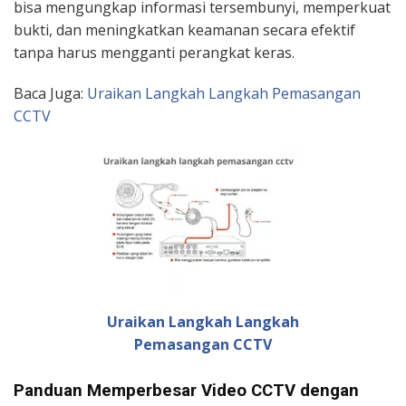
bisa mengungkap informasi tersembunyi, memperkuat
bukti, dan meningkatkan keamanan secara efektif
tanpa harus mengganti perangkat keras.
Baca Juga:
Uraikan Langkah Langkah Pemasangan
CCTV
Uraikan Langkah Langkah
Pemasangan CCTV
Panduan Memperbesar Video CCTV dengan