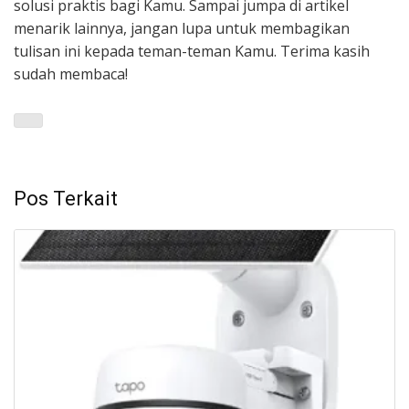
solusi praktis bagi Kamu. Sampai jumpa di artikel
menarik lainnya, jangan lupa untuk membagikan
tulisan ini kepada teman-teman Kamu. Terima kasih
sudah membaca!
Pos Terkait