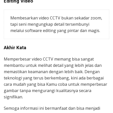
Editing Video
Membesarkan video CCTV bukan sekadar zoom,
tapi seni mengungkap detail tersembunyi
melalui software editing yang pintar dan magis.
Akhir Kata
Memperbesar video CCTV memang bisa sangat
membantu untuk melihat detail yang lebih jelas dan
memastikan keamanan dengan lebih baik. Dengan
teknologi yang terus berkembang, kini ada berbagai
cara mudah yang bisa Kamu coba untuk memperbesar
gambar tanpa mengurangi kualitasnya secara
signifikan.
Semoga informasi ini bermanfaat dan bisa menjadi