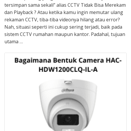
tersimpan sama sekali” alias CCTV Tidak Bisa Merekam
dan Playback ? Atau ketika kamu ingin memutar ulang
rekaman CCTV, tiba-tiba videonya hilang atau error?
Nah, situasi seperti ini cukup sering terjadi, baik pada
sistem CCTV rumahan maupun kantor. Padahal, tujuan
utama …