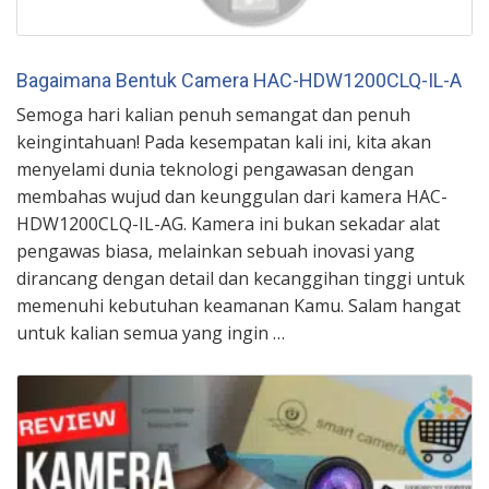
Bagaimana Bentuk Camera HAC-HDW1200CLQ-IL-A
Semoga hari kalian penuh semangat dan penuh
keingintahuan! Pada kesempatan kali ini, kita akan
menyelami dunia teknologi pengawasan dengan
membahas wujud dan keunggulan dari kamera HAC-
HDW1200CLQ-IL-AG. Kamera ini bukan sekadar alat
pengawas biasa, melainkan sebuah inovasi yang
dirancang dengan detail dan kecanggihan tinggi untuk
memenuhi kebutuhan keamanan Kamu. Salam hangat
untuk kalian semua yang ingin …