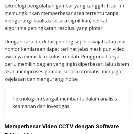
teknologi pengolahan gambar yang canggih. Fitur ini
memungkinkan memperbesar area tertentu tanpa
mengurangi kualitas secara signifikan, berkat
algoritma peningkatan resolusi yang pintar.
Dengan cara ini, detail penting seperti wajah atau plat
nomor kendaraan dapat terlihat jelas meskipun video
awalnya memiliki resolusi rendah. Pengguna hanya
perlu memilih bagian yang ingin diperbesar, lalu sistem
akan memproses gambar secara otomatis, menjaga
kejelasan dan mengurangi noise.
Teknologi ini sangat membantu dalam analisis
keamanan dan investigasi.
Memperbesar Video CCTV dengan Software