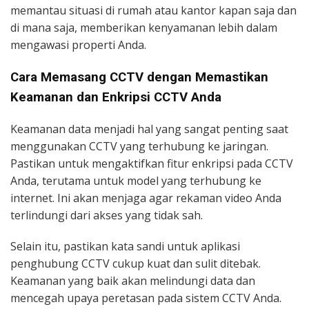
memantau situasi di rumah atau kantor kapan saja dan
di mana saja, memberikan kenyamanan lebih dalam
mengawasi properti Anda.
Cara Memasang CCTV dengan Memastikan
Keamanan dan Enkripsi CCTV Anda
Keamanan data menjadi hal yang sangat penting saat
menggunakan CCTV yang terhubung ke jaringan.
Pastikan untuk mengaktifkan fitur enkripsi pada CCTV
Anda, terutama untuk model yang terhubung ke
internet. Ini akan menjaga agar rekaman video Anda
terlindungi dari akses yang tidak sah.
Selain itu, pastikan kata sandi untuk aplikasi
penghubung CCTV cukup kuat dan sulit ditebak.
Keamanan yang baik akan melindungi data dan
mencegah upaya peretasan pada sistem CCTV Anda.