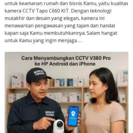
untuk keamanan rumah dan bisnis Kamu, yaitu kualitas
kamera CCTV Tapo C660 KIT. Dengan teknologi
mutakhir dan desain yang elegan, kamera ini
menawarkan pengawasan yang tajam dan handal
kapan saja Kamu membutuhkannya. Salam hangat
untuk Kamu yang ingin menjaga …