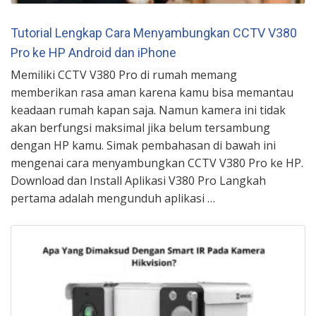
Tutorial Lengkap Cara Menyambungkan CCTV V380
Pro ke HP Android dan iPhone
Memiliki CCTV V380 Pro di rumah memang
memberikan rasa aman karena kamu bisa memantau
keadaan rumah kapan saja. Namun kamera ini tidak
akan berfungsi maksimal jika belum tersambung
dengan HP kamu. Simak pembahasan di bawah ini
mengenai cara menyambungkan CCTV V380 Pro ke HP.
Download dan Install Aplikasi V380 Pro Langkah
pertama adalah mengunduh aplikasi …