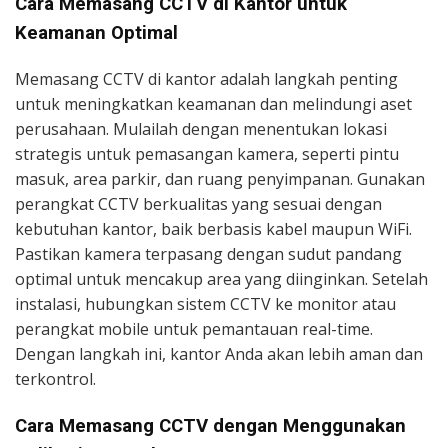
Cara Memasang CCTV di Kantor untuk
Keamanan Optimal
Memasang CCTV di kantor adalah langkah penting
untuk meningkatkan keamanan dan melindungi aset
perusahaan. Mulailah dengan menentukan lokasi
strategis untuk pemasangan kamera, seperti pintu
masuk, area parkir, dan ruang penyimpanan. Gunakan
perangkat CCTV berkualitas yang sesuai dengan
kebutuhan kantor, baik berbasis kabel maupun WiFi.
Pastikan kamera terpasang dengan sudut pandang
optimal untuk mencakup area yang diinginkan. Setelah
instalasi, hubungkan sistem CCTV ke monitor atau
perangkat mobile untuk pemantauan real-time.
Dengan langkah ini, kantor Anda akan lebih aman dan
terkontrol.
Cara Memasang CCTV dengan Menggunakan