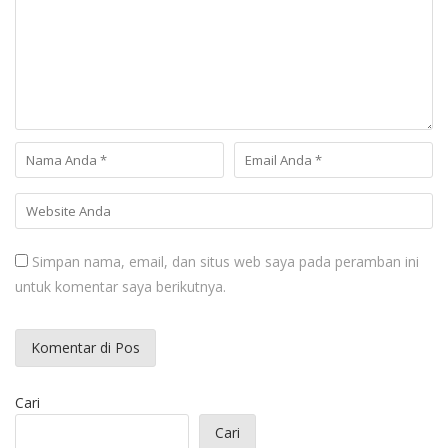
Simpan nama, email, dan situs web saya pada peramban ini
untuk komentar saya berikutnya.
Cari
Cari