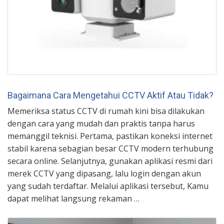
Bagaimana Cara Mengetahui CCTV Aktif Atau Tidak?
Memeriksa status CCTV di rumah kini bisa dilakukan
dengan cara yang mudah dan praktis tanpa harus
memanggil teknisi. Pertama, pastikan koneksi internet
stabil karena sebagian besar CCTV modern terhubung
secara online. Selanjutnya, gunakan aplikasi resmi dari
merek CCTV yang dipasang, lalu login dengan akun
yang sudah terdaftar. Melalui aplikasi tersebut, Kamu
dapat melihat langsung rekaman …