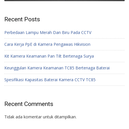
Recent Posts
Perbedaan Lampu Merah Dan Biru Pada CCTV
Cara Kerja PpE di Kamera Pengawas Hikvision
Kit Kamera Keamanan Pan Tilt Bertenaga Surya
Keunggulan Kamera Keamanan TC85 Bertenaga Baterai
Spesifikasi Kapasitas Baterai Kamera CCTV TC85
Recent Comments
Tidak ada komentar untuk ditampilkan.