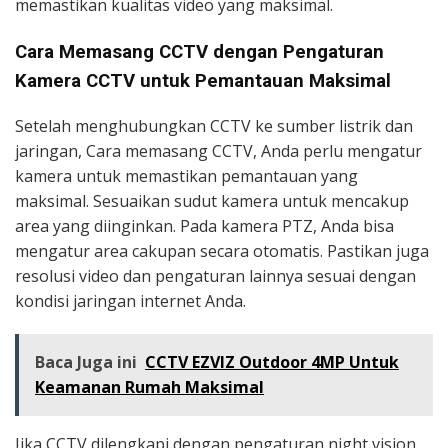
memastikan kualitas video yang maksimal.
Cara Memasang CCTV dengan Pengaturan
Kamera CCTV untuk Pemantauan Maksimal
Setelah menghubungkan CCTV ke sumber listrik dan
jaringan, Cara memasang CCTV, Anda perlu mengatur
kamera untuk memastikan pemantauan yang
maksimal. Sesuaikan sudut kamera untuk mencakup
area yang diinginkan. Pada kamera PTZ, Anda bisa
mengatur area cakupan secara otomatis. Pastikan juga
resolusi video dan pengaturan lainnya sesuai dengan
kondisi jaringan internet Anda.
Baca Juga ini
CCTV EZVIZ Outdoor 4MP Untuk
Keamanan Rumah Maksimal
Jika CCTV dilengkapi dengan pengaturan night vision,