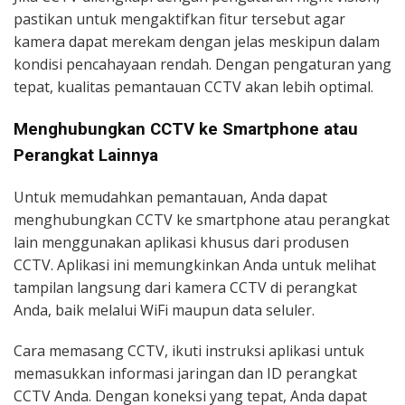
pastikan untuk mengaktifkan fitur tersebut agar
kamera dapat merekam dengan jelas meskipun dalam
kondisi pencahayaan rendah. Dengan pengaturan yang
tepat, kualitas pemantauan CCTV akan lebih optimal.
Menghubungkan CCTV ke Smartphone atau
Perangkat Lainnya
Untuk memudahkan pemantauan, Anda dapat
menghubungkan CCTV ke smartphone atau perangkat
lain menggunakan aplikasi khusus dari produsen
CCTV. Aplikasi ini memungkinkan Anda untuk melihat
tampilan langsung dari kamera CCTV di perangkat
Anda, baik melalui WiFi maupun data seluler.
Cara memasang CCTV, ikuti instruksi aplikasi untuk
memasukkan informasi jaringan dan ID perangkat
CCTV Anda. Dengan koneksi yang tepat, Anda dapat