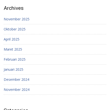
Archives
November 2025
Oktober 2025
April 2025
Maret 2025
Februari 2025
Januari 2025
Desember 2024
November 2024