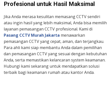
Profesional untuk Hasil Maksimal
Jika Anda merasa kesulitan memasang CCTV sendiri
atau ingin hasil yang lebih maksimal, Anda bisa memilih
layanan pemasangan CCTV profesional. Kami di
Pasang CCTV Murah Jakarta
menawarkan
pemasangan CCTV yang cepat, aman, dan terjangkau.
Para ahli kami siap membantu Anda dalam pemilihan
dan pemasangan CCTV yang sesuai dengan kebutuhan
Anda, serta memastikan kelancaran system keamanan.
Hubungi kami sekarang untuk mendapatkan solusi
terbaik bagi keamanan rumah atau kantor Anda.