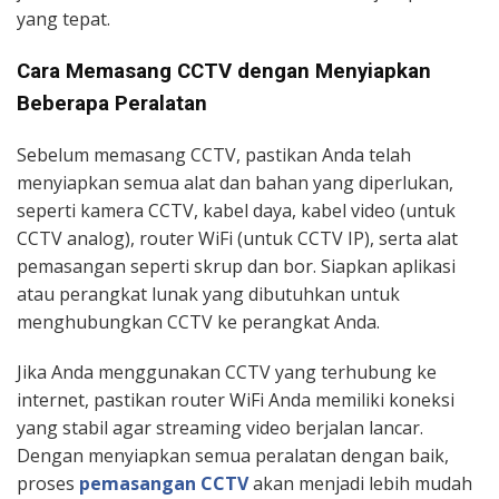
yang tepat.
Cara Memasang CCTV dengan Menyiapkan
Beberapa Peralatan
Sebelum memasang CCTV, pastikan Anda telah
menyiapkan semua alat dan bahan yang diperlukan,
seperti kamera CCTV, kabel daya, kabel video (untuk
CCTV analog), router WiFi (untuk CCTV IP), serta alat
pemasangan seperti skrup dan bor. Siapkan aplikasi
atau perangkat lunak yang dibutuhkan untuk
menghubungkan CCTV ke perangkat Anda.
Jika Anda menggunakan CCTV yang terhubung ke
internet, pastikan router WiFi Anda memiliki koneksi
yang stabil agar streaming video berjalan lancar.
Dengan menyiapkan semua peralatan dengan baik,
proses
pemasangan CCTV
akan menjadi lebih mudah