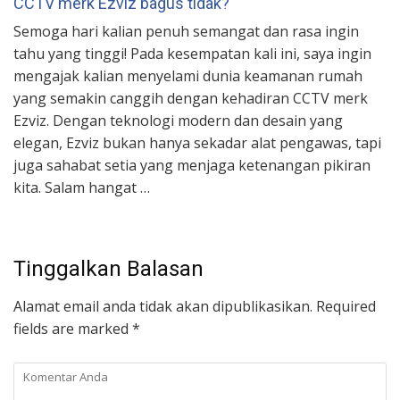
CCTV merk Ezviz bagus tidak?
Semoga hari kalian penuh semangat dan rasa ingin
tahu yang tinggi! Pada kesempatan kali ini, saya ingin
mengajak kalian menyelami dunia keamanan rumah
yang semakin canggih dengan kehadiran CCTV merk
Ezviz. Dengan teknologi modern dan desain yang
elegan, Ezviz bukan hanya sekadar alat pengawas, tapi
juga sahabat setia yang menjaga ketenangan pikiran
kita. Salam hangat …
Tinggalkan Balasan
Alamat email anda tidak akan dipublikasikan.
Required
fields are marked
*