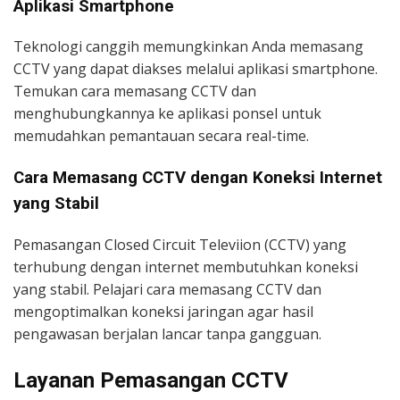
Aplikasi Smartphone
Teknologi canggih memungkinkan Anda memasang
CCTV yang dapat diakses melalui aplikasi smartphone.
Temukan cara memasang CCTV dan
menghubungkannya ke aplikasi ponsel untuk
memudahkan pemantauan secara real-time.
Cara Memasang CCTV dengan Koneksi Internet
yang Stabil
Pemasangan Closed Circuit Televiion (CCTV) yang
terhubung dengan internet membutuhkan koneksi
yang stabil. Pelajari cara memasang CCTV dan
mengoptimalkan koneksi jaringan agar hasil
pengawasan berjalan lancar tanpa gangguan.
Layanan Pemasangan CCTV