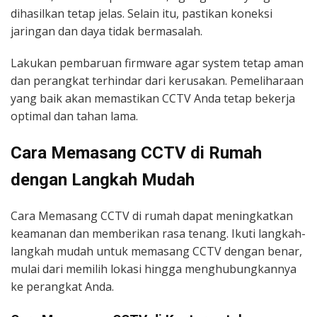
dihasilkan tetap jelas. Selain itu, pastikan koneksi
jaringan dan daya tidak bermasalah.
Lakukan pembaruan firmware agar system tetap aman
dan perangkat terhindar dari kerusakan. Pemeliharaan
yang baik akan memastikan CCTV Anda tetap bekerja
optimal dan tahan lama.
Cara Memasang CCTV di Rumah
dengan Langkah Mudah
Cara Memasang CCTV di rumah dapat meningkatkan
keamanan dan memberikan rasa tenang. Ikuti langkah-
langkah mudah untuk memasang CCTV dengan benar,
mulai dari memilih lokasi hingga menghubungkannya
ke perangkat Anda.