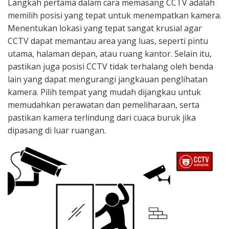
Langkah pertama dalam cara memasang CCTV adalah
memilih posisi yang tepat untuk menempatkan kamera.
Menentukan lokasi yang tepat sangat krusial agar
CCTV dapat memantau area yang luas, seperti pintu
utama, halaman depan, atau ruang kantor. Selain itu,
pastikan juga posisi CCTV tidak terhalang oleh benda
lain yang dapat mengurangi jangkauan penglihatan
kamera. Pilih tempat yang mudah dijangkau untuk
memudahkan perawatan dan pemeliharaan, serta
pastikan kamera terlindung dari cuaca buruk jika
dipasang di luar ruangan.