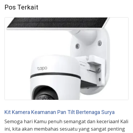
Pos Terkait
Kit Kamera Keamanan Pan Tilt Bertenaga Surya
Semoga hari Kamu penuh semangat dan keceriaan! Kali
ini, kita akan membahas sesuatu yang sangat penting