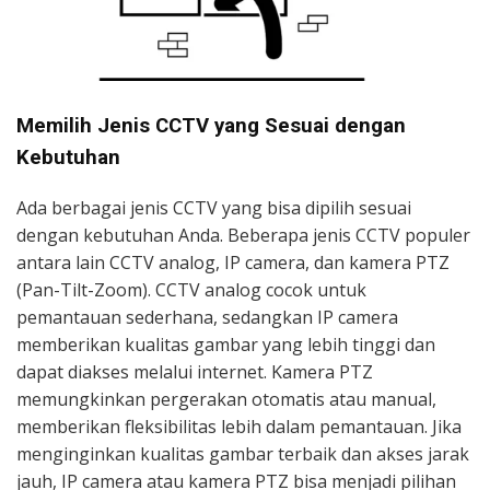
Memilih Jenis CCTV yang Sesuai dengan
Kebutuhan
Ada berbagai jenis CCTV yang bisa dipilih sesuai
dengan kebutuhan Anda. Beberapa jenis CCTV populer
antara lain CCTV analog, IP camera, dan kamera PTZ
(Pan-Tilt-Zoom). CCTV analog cocok untuk
pemantauan sederhana, sedangkan IP camera
memberikan kualitas gambar yang lebih tinggi dan
dapat diakses melalui internet. Kamera PTZ
memungkinkan pergerakan otomatis atau manual,
memberikan fleksibilitas lebih dalam pemantauan. Jika
menginginkan kualitas gambar terbaik dan akses jarak
jauh, IP camera atau kamera PTZ bisa menjadi pilihan