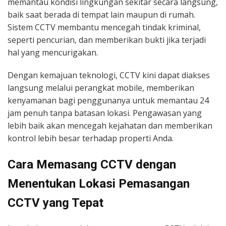
memantau kondisi lingkungan sekitar secara langsung,
baik saat berada di tempat lain maupun di rumah.
Sistem CCTV membantu mencegah tindak kriminal,
seperti pencurian, dan memberikan bukti jika terjadi
hal yang mencurigakan.
Dengan kemajuan teknologi, CCTV kini dapat diakses
langsung melalui perangkat mobile, memberikan
kenyamanan bagi penggunanya untuk memantau 24
jam penuh tanpa batasan lokasi. Pengawasan yang
lebih baik akan mencegah kejahatan dan memberikan
kontrol lebih besar terhadap properti Anda.
Cara Memasang CCTV dengan
Menentukan Lokasi Pemasangan
CCTV yang Tepat