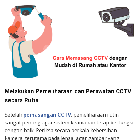
Melakukan Pemeliharaan dan Perawatan CCTV
secara Rutin
Setelah
pemasangan CCTV
, pemeliharaan rutin
sangat penting agar sistem keamanan tetap berfungsi
dengan baik. Periksa secara berkala kebersihan
kamera, terutama pada lensa, agar gambar yang