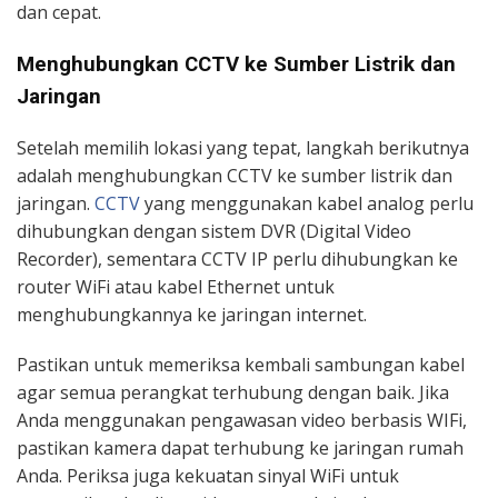
dan cepat.
Menghubungkan CCTV ke Sumber Listrik dan
Jaringan
Setelah memilih lokasi yang tepat, langkah berikutnya
adalah menghubungkan CCTV ke sumber listrik dan
jaringan.
CCTV
yang menggunakan kabel analog perlu
dihubungkan dengan sistem DVR (Digital Video
Recorder), sementara CCTV IP perlu dihubungkan ke
router WiFi atau kabel Ethernet untuk
menghubungkannya ke jaringan internet.
Pastikan untuk memeriksa kembali sambungan kabel
agar semua perangkat terhubung dengan baik. Jika
Anda menggunakan pengawasan video berbasis WIFi,
pastikan kamera dapat terhubung ke jaringan rumah
Anda. Periksa juga kekuatan sinyal WiFi untuk