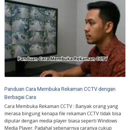
Panduan Cara Membuka Rekaman CCTV dengan
Berbagai Cara
Cara Membuka Rekaman CCTV : Banyak orang yang
merasa bingung kenapa file rekaman CCTV tidak bisa
diputar dengan media player biasa seperti Windows
Media Player. Padahal sebenarnya caranya cukup