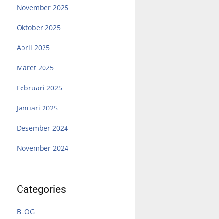
November 2025
Oktober 2025
April 2025
Maret 2025
Februari 2025
i
Januari 2025
Desember 2024
November 2024
Categories
BLOG