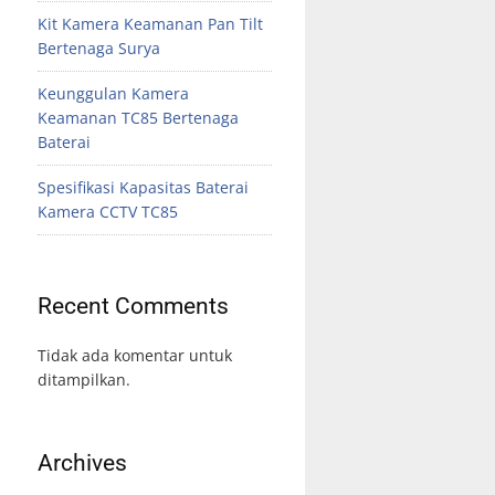
Kit Kamera Keamanan Pan Tilt
Bertenaga Surya
Keunggulan Kamera
Keamanan TC85 Bertenaga
Baterai
Spesifikasi Kapasitas Baterai
Kamera CCTV TC85
Recent Comments
Tidak ada komentar untuk
ditampilkan.
Archives