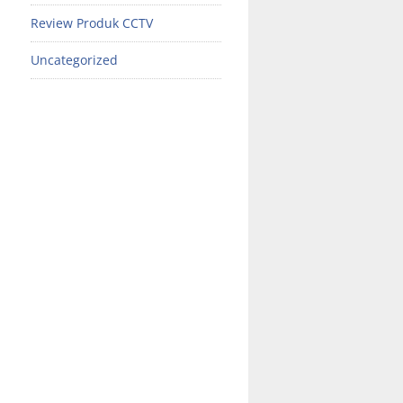
Review Produk CCTV
Uncategorized