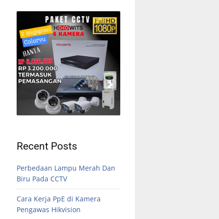
Recent Posts
Perbedaan Lampu Merah Dan
Biru Pada CCTV
Cara Kerja PpE di Kamera
Pengawas Hikvision