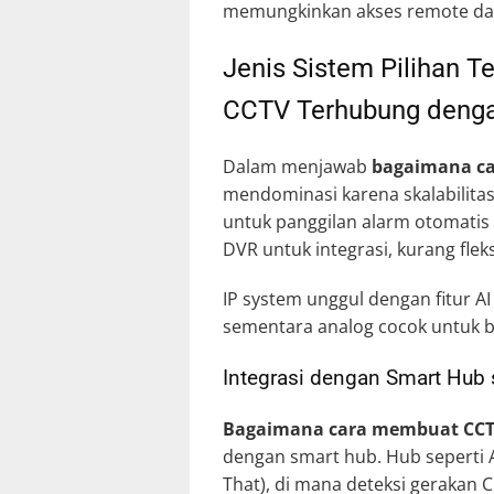
memungkinkan akses remote dar
Jenis Sistem Pilihan 
CCTV Terhubung deng
Dalam menjawab
bagaimana ca
mendominasi karena skalabilitas
untuk panggilan alarm otomatis 
DVR untuk integrasi, kurang flek
IP system unggul dengan fitur AI
sementara analog cocok untuk b
Integrasi dengan Smart Hub 
Bagaimana cara membuat CCT
dengan smart hub. Hub seperti A
That), di mana deteksi gerakan 