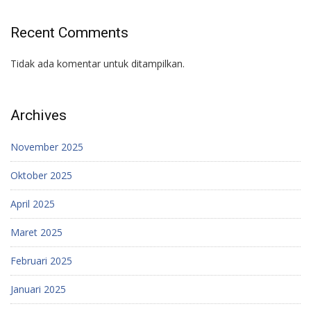
Recent Comments
Tidak ada komentar untuk ditampilkan.
Archives
November 2025
Oktober 2025
April 2025
Maret 2025
Februari 2025
Januari 2025