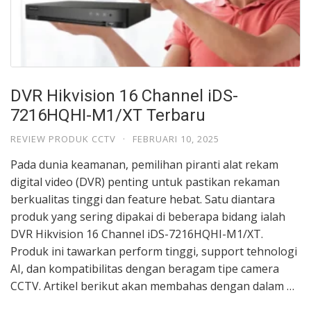
DVR Hikvision 16 Channel iDS-
7216HQHI-M1/XT Terbaru
REVIEW PRODUK CCTV
·
FEBRUARI 10, 2025
Pada dunia keamanan, pemilihan piranti alat rekam
digital video (DVR) penting untuk pastikan rekaman
berkualitas tinggi dan feature hebat. Satu diantara
produk yang sering dipakai di beberapa bidang ialah
DVR Hikvision 16 Channel iDS-7216HQHI-M1/XT.
Produk ini tawarkan perform tinggi, support tehnologi
AI, dan kompatibilitas dengan beragam tipe camera
CCTV. Artikel berikut akan membahas dengan dalam …