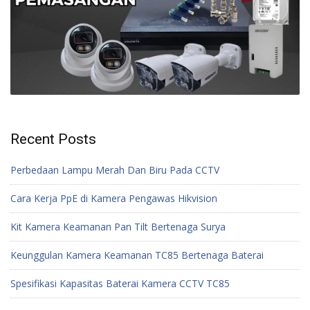
Recent Posts
Perbedaan Lampu Merah Dan Biru Pada CCTV
Cara Kerja PpE di Kamera Pengawas Hikvision
Kit Kamera Keamanan Pan Tilt Bertenaga Surya
Keunggulan Kamera Keamanan TC85 Bertenaga Baterai
Spesifikasi Kapasitas Baterai Kamera CCTV TC85