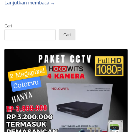
Lanjutkan membaca →
Cari
Cari