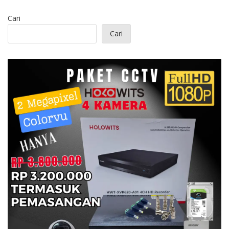
Cari
Cari