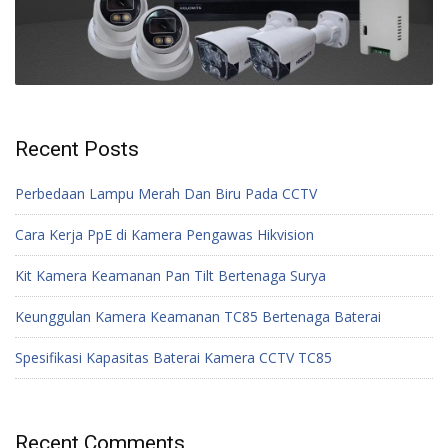
Recent Posts
Perbedaan Lampu Merah Dan Biru Pada CCTV
Cara Kerja PpE di Kamera Pengawas Hikvision
Kit Kamera Keamanan Pan Tilt Bertenaga Surya
Keunggulan Kamera Keamanan TC85 Bertenaga Baterai
Spesifikasi Kapasitas Baterai Kamera CCTV TC85
Recent Comments